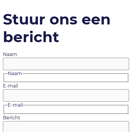
Stuur ons een
bericht
Naam
Naam
E-mail
E-mail
Bericht