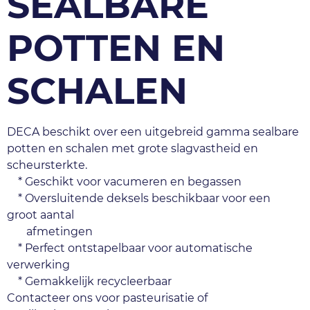
SEALBARE
POTTEN EN
SCHALEN
DECA beschikt over een uitgebreid gamma sealbare 
potten en schalen met grote slagvastheid en 
scheursterkte.
    * Geschikt voor vacumeren en begassen
    * Oversluitende deksels beschikbaar voor een 
groot aantal
       afmetingen
    * Perfect ontstapelbaar voor automatische 
verwerking
    * Gemakkelijk recycleerbaar
Contacteer ons voor pasteurisatie of 