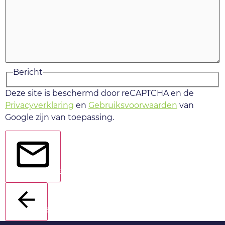
Bericht
Deze site is beschermd door reCAPTCHA en de
Privacyverklaring
en
Gebruiksvoorwaarden
van
Google zijn van toepassing.
Verstuur
Terug