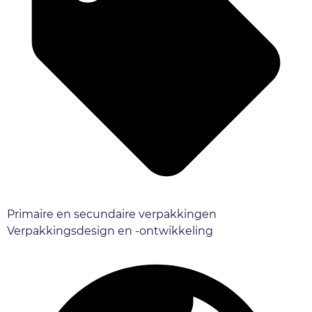
Primaire en secundaire verpakkingen
Verpakkingsdesign en -ontwikkeling