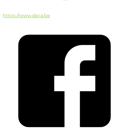
https://www.deca.be