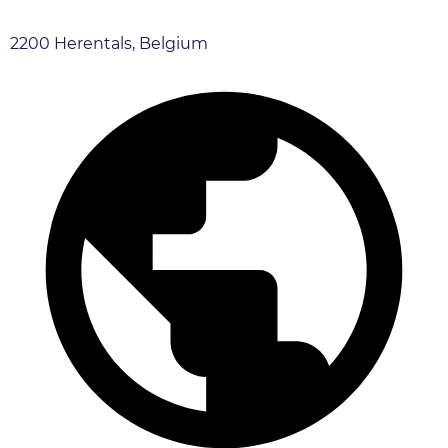
2200 Herentals, Belgium