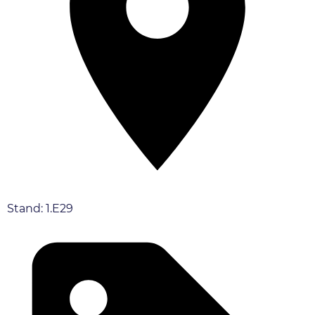
Stand: 1.E29