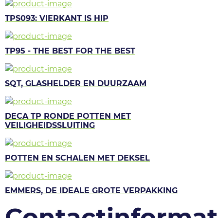
TPS093: VIERKANT IS HIP
TP95 - THE BEST FOR THE BEST
SQT, GLASHELDER EN DUURZAAM
DECA TP RONDE POTTEN MET
VEILIGHEIDSSLUITING
POTTEN EN SCHALEN MET DEKSEL
EMMERS, DE IDEALE GROTE VERPAKKING
Contactinformat