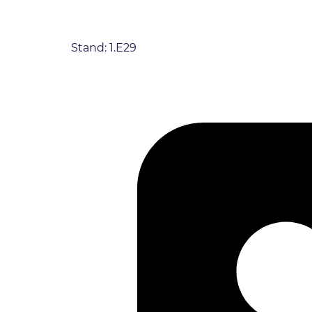
Stand: 1.E29