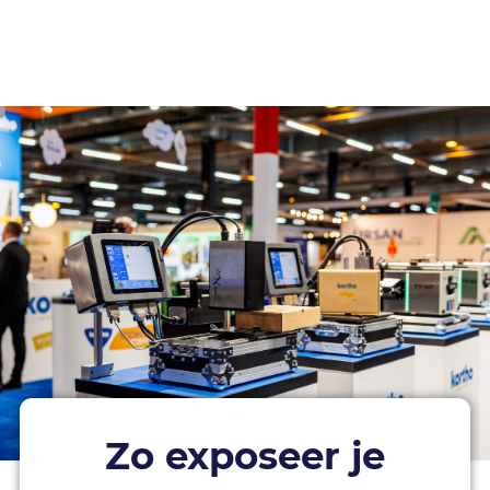
Zo exposeer je