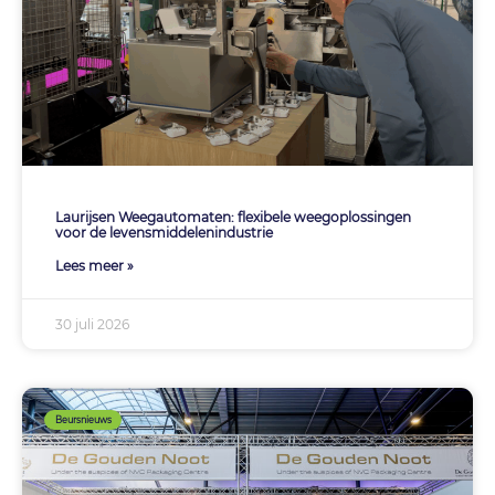
Laurijsen Weegautomaten: flexibele weegoplossingen
voor de levensmiddelenindustrie
Lees meer »
30 juli 2026
Beursnieuws