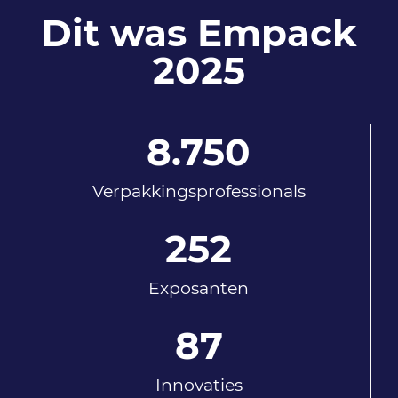
Dit was Empack
2025
8.750
Verpakkingsprofessionals
252
Exposanten
87
Innovaties