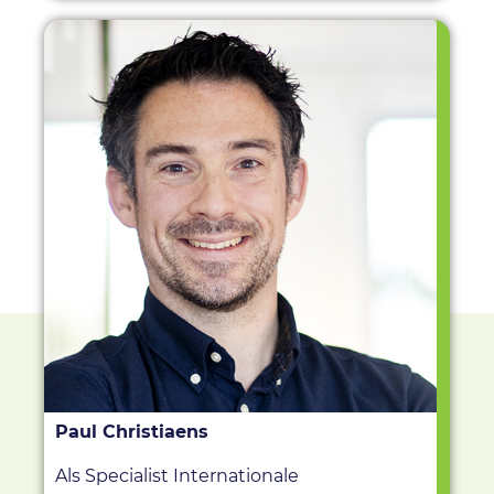
Paul Christiaens
Als Specialist Internationale