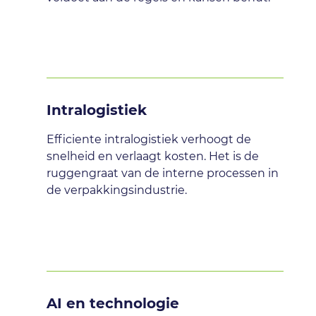
Intralogistiek
Efficiente intralogistiek verhoogt de
snelheid en verlaagt kosten. Het is de
ruggengraat van de interne processen in
de verpakkingsindustrie.
AI en technologie