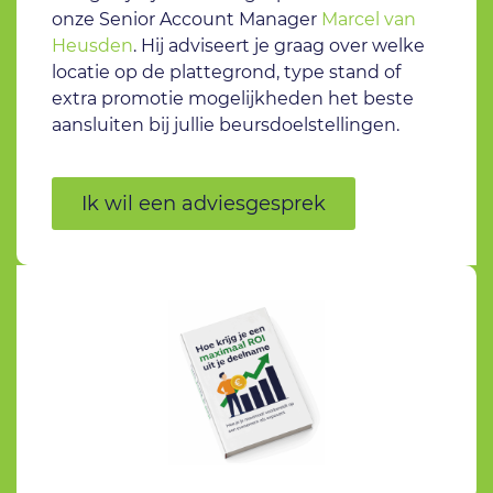
onze Senior Account Manager
Marcel van
Heusden
. Hij adviseert je graag over welke
locatie op de plattegrond, type stand of
extra promotie mogelijkheden het beste
aansluiten bij jullie beursdoelstellingen.
Ik wil een adviesgesprek