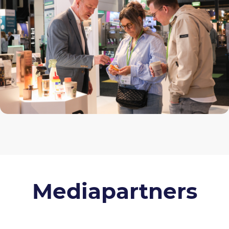
Mediapartners