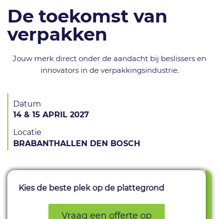
De toekomst van
verpakken
Jouw merk direct onder de aandacht bij beslissers en
innovators in de verpakkingsindustrie.
Datum
14 & 15 APRIL 2027
Locatie
BRABANTHALLEN DEN BOSCH
Kies de beste plek op de plattegrond
Vraag een offerte op