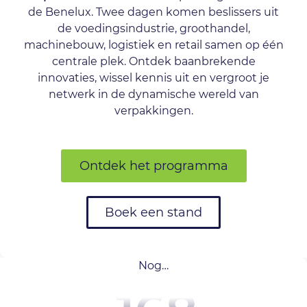
de Benelux. Twee dagen komen beslissers uit
de voedingsindustrie, groothandel,
machinebouw, logistiek en retail samen op één
centrale plek. Ontdek baanbrekende
innovaties, wissel kennis uit en vergroot je
netwerk in de dynamische wereld van
verpakkingen.
Ontdek het programma
Boek een stand
Nog…