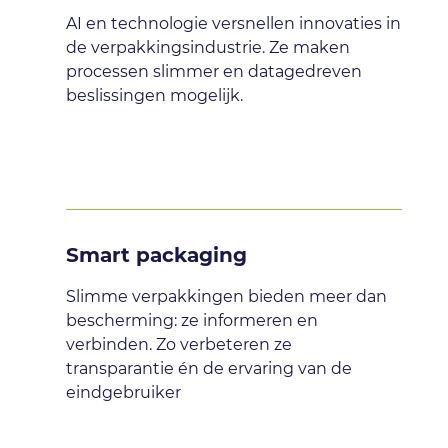
AI en technologie versnellen innovaties in
de verpakkingsindustrie. Ze maken
processen slimmer en datagedreven
beslissingen mogelijk.
Smart packaging
Slimme verpakkingen bieden meer dan
bescherming: ze informeren en
verbinden. Zo verbeteren ze
transparantie én de ervaring van de
eindgebruiker