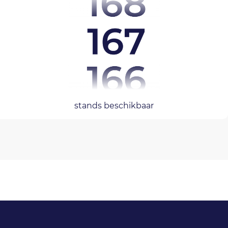
stands beschikbaar