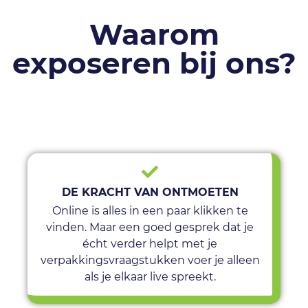
Waarom
exposeren bij ons?
DE KRACHT VAN ONTMOETEN
Online is alles in een paar klikken te
vinden. Maar een goed gesprek dat je
écht verder helpt met je
verpakkingsvraagstukken voer je alleen
als je elkaar live spreekt.