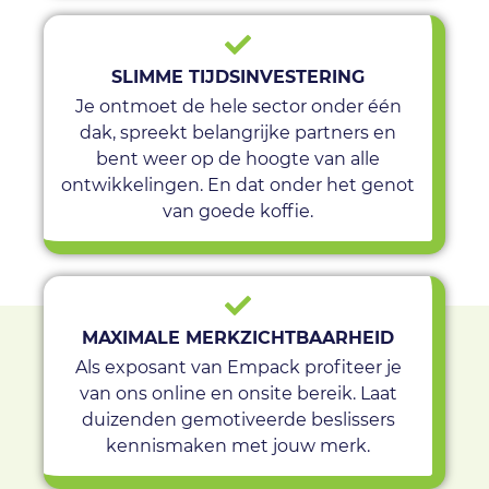
SLIMME TIJDSINVESTERING
Je ontmoet de hele sector onder één
dak, spreekt belangrijke partners en
bent weer op de hoogte van alle
ontwikkelingen. En dat onder het genot
van goede koffie.
MAXIMALE MERKZICHTBAARHEID
Als exposant van Empack profiteer je
van ons online en onsite bereik. Laat
duizenden gemotiveerde beslissers
kennismaken met jouw merk.