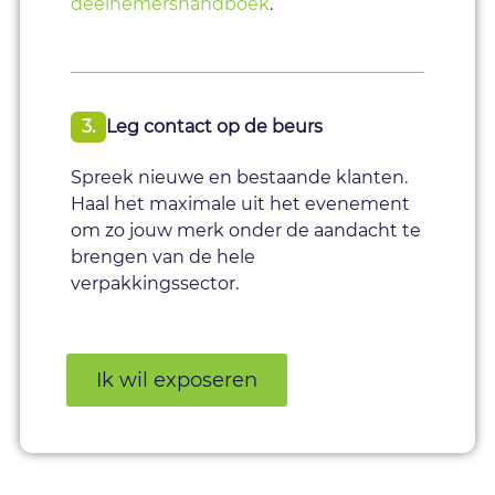
deelnemershandboek
.
3.
Leg contact op de beurs
Spreek nieuwe en bestaande klanten.
Haal het maximale uit het evenement
om zo jouw merk onder de aandacht te
brengen van de hele
verpakkingssector.
Ik wil exposeren