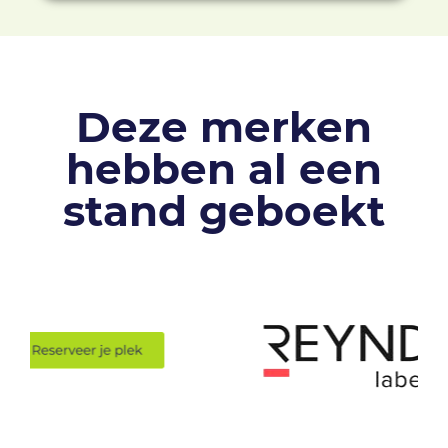
Deze merken
hebben al een
stand geboekt