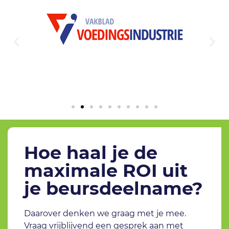
Hoe haal je de
maximale ROI uit
je beursdeelname?
Daarover denken we graag met je mee.
Vraag vrijblijvend een gesprek aan met