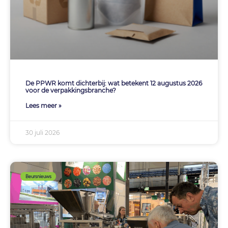
De PPWR komt dichterbij: wat betekent 12 augustus 2026
voor de verpakkingsbranche?
Lees meer »
30 juli 2026
Beursnieuws