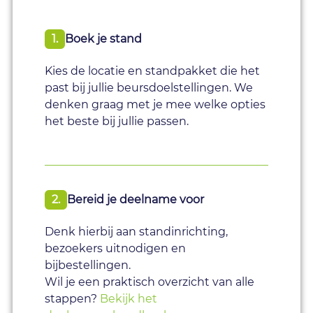
1.
Boek je stand
Kies de locatie en standpakket die het
past bij jullie beursdoelstellingen. We
denken graag met je mee welke opties
het beste bij jullie passen.
2.
Bereid je deelname voor
Denk hierbij aan standinrichting,
bezoekers uitnodigen en
bijbestellingen.
Wil je een praktisch overzicht van alle
stappen?
Bekijk het