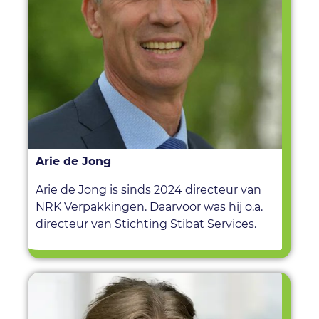
Arie de Jong
Arie de Jong is sinds 2024 directeur van
NRK Verpakkingen. Daarvoor was hij o.a.
directeur van Stichting Stibat Services.