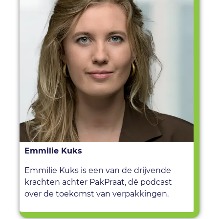
Emmilie Kuks
Emmilie Kuks is een van de drijvende
krachten achter PakPraat, dé podcast
over de toekomst van verpakkingen.