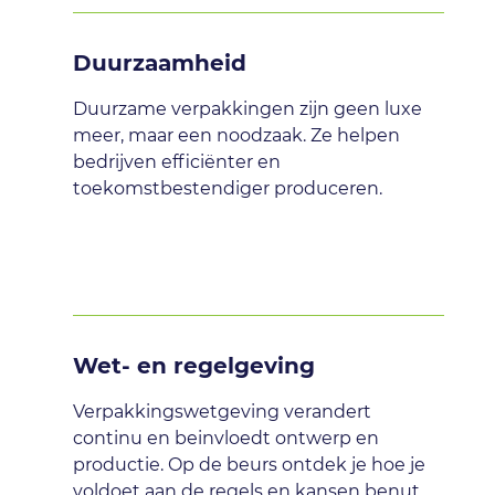
Duurzaamheid
Duurzame verpakkingen zijn geen luxe
meer, maar een noodzaak. Ze helpen
bedrijven efficiënter en
toekomstbestendiger produceren.
Wet- en regelgeving
Verpakkingswetgeving verandert
continu en beinvloedt ontwerp en
productie. Op de beurs ontdek je hoe je
voldoet aan de regels en kansen benut.