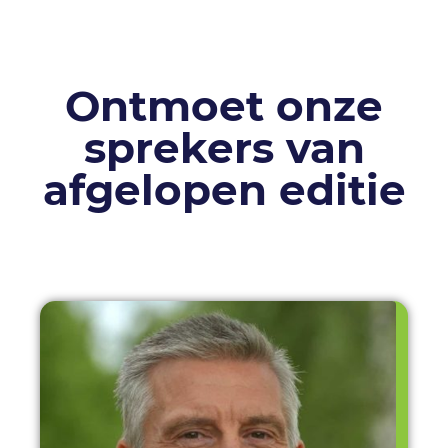
Ontmoet onze
sprekers van
afgelopen editie