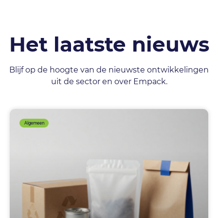
Het laatste nieuws
Blijf op de hoogte van de nieuwste ontwikkelingen
uit de sector en over Empack.
Algemeen