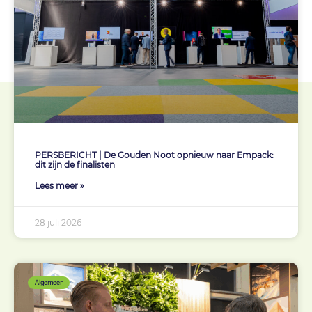
PERSBERICHT | De Gouden Noot opnieuw naar Empack:
dit zijn de finalisten
Lees meer »
28 juli 2026
Algemeen