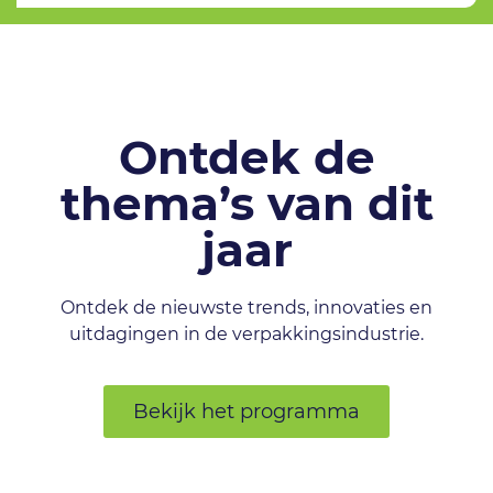
Ontdek de
thema’s van dit
jaar
Ontdek de nieuwste trends, innovaties en
uitdagingen in de verpakkingsindustrie.
Bekijk het programma