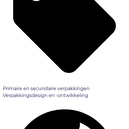
Primaire en secundaire verpakkingen
Verpakkingsdesign en -ontwikkeling