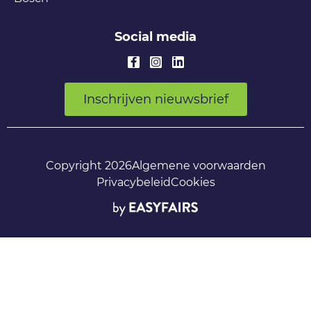
Social media
Inschrijven nieuwsbrief
Copyright 2026
Algemene voorwaarden
Privacybeleid
Cookies