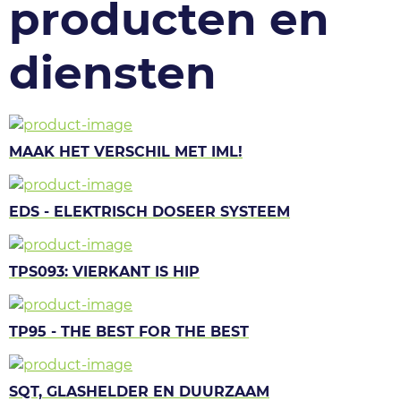
producten en
diensten
MAAK HET VERSCHIL MET IML!
EDS - ELEKTRISCH DOSEER SYSTEEM
TPS093: VIERKANT IS HIP
TP95 - THE BEST FOR THE BEST
SQT, GLASHELDER EN DUURZAAM