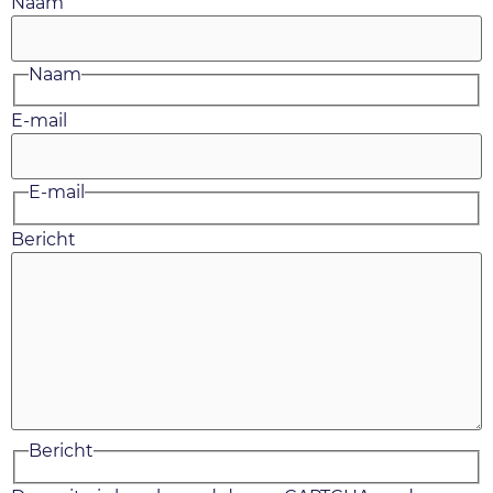
Naam
Naam
E-mail
E-mail
Bericht
Bericht