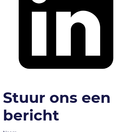
Stuur ons een
bericht