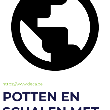
https://www.deca.be
POTTEN EN