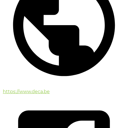
https://www.deca.be