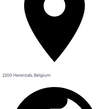
2200 Herentals, Belgium