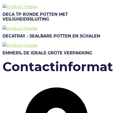
DECA TP RONDE POTTEN MET
VEILIGHEIDSSLUITING
DECATRAY - SEALBARE POTTEN EN SCHALEN
EMMERS, DE IDEALE GROTE VERPAKKING
Contactinformat