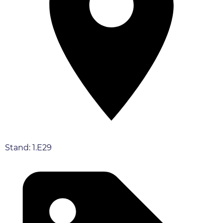
Stand: 1.E29