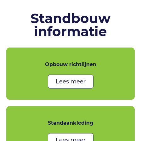
Standbouw
informatie
Opbouw richtlijnen
Lees meer
Standaankleding
Lees meer