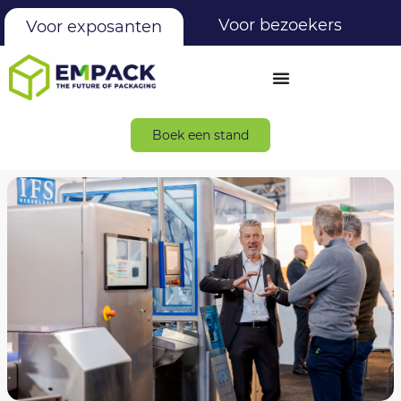
Voor bezoekers
Voor exposanten
Boek een stand