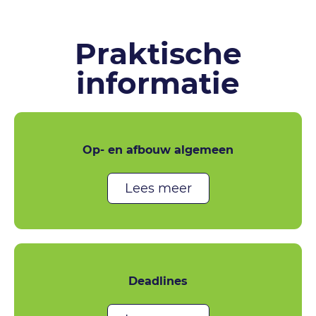
Praktische
informatie
Op- en afbouw algemeen
Lees meer
Deadlines