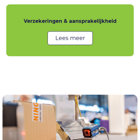
Verzekeringen & aansprakelijkheid
Lees meer