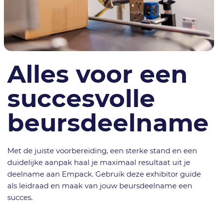
Alles voor een
succesvolle
beursdeelname
Met de juiste voorbereiding, een sterke stand en een
duidelijke aanpak haal je maximaal resultaat uit je
deelname aan Empack. Gebruik deze exhibitor guide
als leidraad en maak van jouw beursdeelname een
succes.