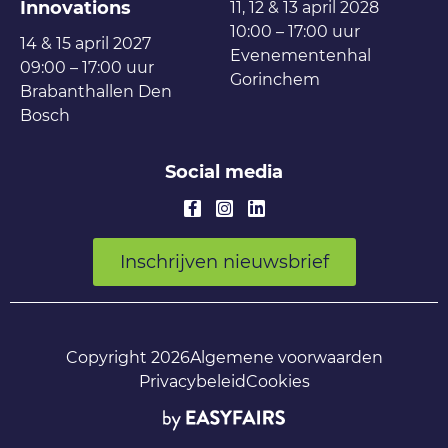
Innovations
11, 12 & 13 april 2028
10:00 – 17:00 uur
14 & 15 april 2027
Evenementenhal
09:00 – 17:00 uur
Gorinchem
Brabanthallen Den
Bosch
Social media
Inschrijven nieuwsbrief
Copyright 2026
Algemene voorwaarden
Privacybeleid
Cookies