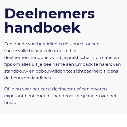
Deelnemers
handboek
Een goede voorbereiding is de sleutel tot een
succesvolle beursdeelname. In het
deelnemershandboek vind je praktische informatie en
tips om alles uit je deelname aan Empack te halen: van
standbouw en opbouwtijden tot zichtbaarheid tijdens
de beurs en deadlines.
Of je nu voor het eerst deelneemt of een ervaren
exposant bent: met dit handboek zie je niets over het
hoofd.