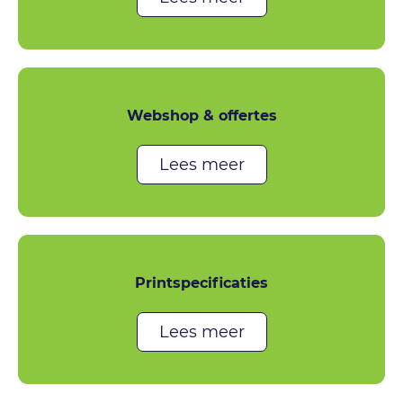
Webshop & offertes
Lees meer
Printspecificaties
Lees meer