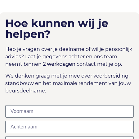
Hoe kunnen wij je
helpen?
Heb je vragen over je deelname of wil je persoonlijk
advies? Laat je gegevens achter en ons team
neemt binnen
2 werkdagen
contact met je op.
We denken graag met je mee over voorbereiding,
standbouw en het maximale rendement van jouw
beursdeelname.