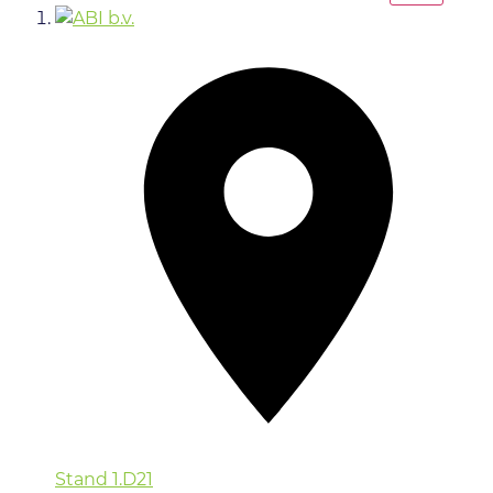
Stand
1.D21