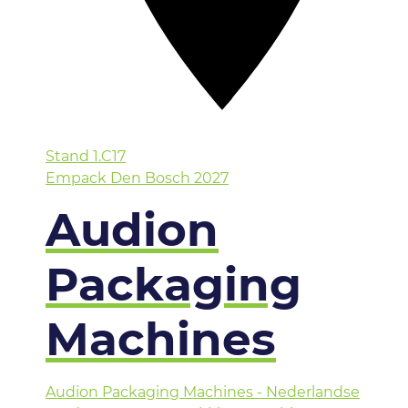
Stand
1.C17
Empack Den Bosch 2027
Audion
Packaging
Machines
Audion Packaging Machines - Nederlandse