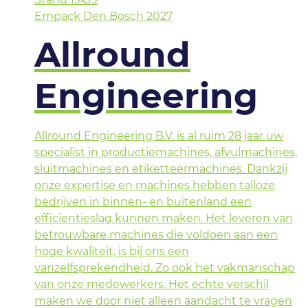
Empack Den Bosch 2027
Allround
Engineering
Allround Engineering B.V. is al ruim 28 jaar uw
specialist in productiemachines, afvulmachines,
sluitmachines en etiketteermachines. Dankzij
onze expertise en machines hebben talloze
bedrijven in binnen- en buitenland een
efficientieslag kunnen maken. Het leveren van
betrouwbare machines die voldoen aan een
hoge kwaliteit, is bij ons een
vanzelfsprekendheid. Zo ook het vakmanschap
van onze medewerkers. Het echte verschil
maken we door niet alleen aandacht te vragen