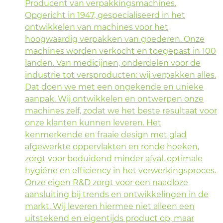
Producent van verpakkingsmachines.
Opgericht in 1947, gespecialiseerd in het
ontwikkelen van machines voor het
hoogwaardig verpakken van goederen. Onze
machines worden verkocht en toegepast in 100
landen. Van medicijnen, onderdelen voor de
industrie tot versproducten: wij verpakken alles.
Dat doen we met een ongekende en unieke
aanpak. Wij ontwikkelen en ontwerpen onze
machines zelf, zodat we het beste resultaat voor
onze klanten kunnen leveren. Het
kenmerkende en fraaie design met glad
afgewerkte oppervlakten en ronde hoeken,
zorgt voor beduidend minder afval, optimale
hygiëne en efficiency in het verwerkingsproces.
Onze eigen R&D zorgt voor een naadloze
aansluiting bij trends en ontwikkelingen in de
markt. Wij leveren hiermee niet alleen een
uitstekend en eigentijds product op, maar