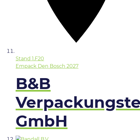
Stand
1.F20
Empack Den Bosch 2027
B&B
Verpackungste
GmbH