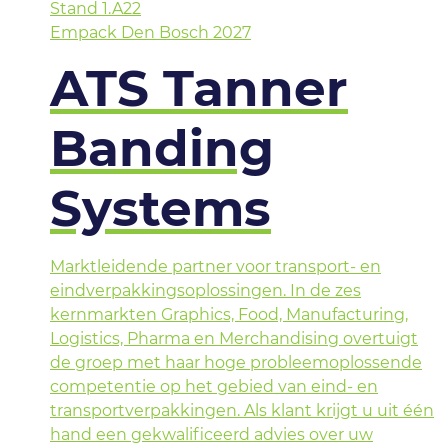
Stand
1.A22
Empack Den Bosch 2027
ATS Tanner
Banding
Systems
Marktleidende partner voor transport- en
eindverpakkingsoplossingen. In de zes
kernmarkten Graphics, Food, Manufacturing,
Logistics, Pharma en Merchandising overtuigt
de groep met haar hoge probleemoplossende
competentie op het gebied van eind- en
transportverpakkingen. Als klant krijgt u uit één
hand een gekwalificeerd advies over uw