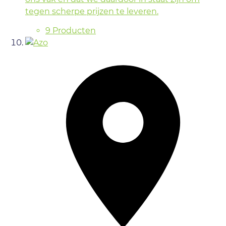
tegen scherpe prijzen te leveren.
9 Producten