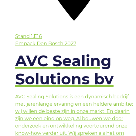
Stand
1.E16
Empack Den Bosch 2027
AVC Sealing
Solutions bv
AVC Sealing Solutions is een dynamisch bedrijf
met jarenlange ervaring en een heldere ambitie:
wij willen de beste zijn in onze markt. En daarin
zijn we een eind op weg. Al bouwen we door
onderzoek en ontwikkeling voortdurend onze
know-how verder uit. Wij spreken als het om