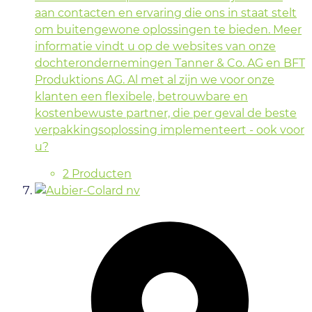
aan contacten en ervaring die ons in staat stelt
om buitengewone oplossingen te bieden. Meer
informatie vindt u op de websites van onze
dochterondernemingen Tanner & Co. AG en BFT
Produktions AG. Al met al zijn we voor onze
klanten een flexibele, betrouwbare en
kostenbewuste partner, die per geval de beste
verpakkingsoplossing implementeert - ook voor
u?
2 Producten