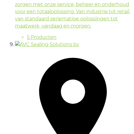
zorgen met onze service, beheer en onderhoud
voor een totaaloplossing. Van industrie tot retail,
van standaard seriematige oplossingen tot
maatwerk, vandaag en morgen.
5 Producten