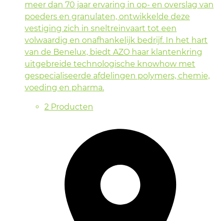
meer dan 70 jaar ervaring in op- en overslag van
poeders en granulaten, ontwikkelde deze
vestiging zich in sneltreinvaart tot een
volwaardig en onafhankelijk bedrijf. In het hart
van de Benelux, biedt AZO haar klantenkring
uitgebreide technologische knowhow met
gespecialiseerde afdelingen polymers, chemie,
voeding en pharma.
2 Producten