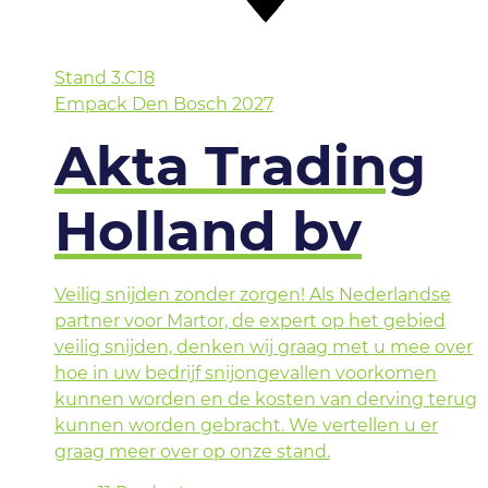
Stand
3.C18
Empack Den Bosch 2027
Akta Trading
Holland bv
Veilig snijden zonder zorgen! Als Nederlandse
partner voor Martor, de expert op het gebied
veilig snijden, denken wij graag met u mee over
hoe in uw bedrijf snijongevallen voorkomen
kunnen worden en de kosten van derving terug
kunnen worden gebracht. We vertellen u er
graag meer over op onze stand.