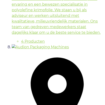
ervaring en een bewezen specialisatie in
polyolefine krimpfolie. We staan u bij als
adviseur en werken uitsluitend met
kwalitatieve, milieuvriendelijk materialen. Ons
team van gedreven medewerkers staat
dagelijks klaar om u de beste service te bieden.
4 Producten