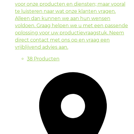
voor onze producten en diensten; maar vooral
te luisteren naar wat onze klanten vragen.
Alleen dan kunnen we aan hun wensen
voldoen. Graag helpen we u met een passende
oplossing voor uw productievraagstuk. Neem
direct contact met ons op en vraag een
vrijblijvend advies aan.
38 Producten