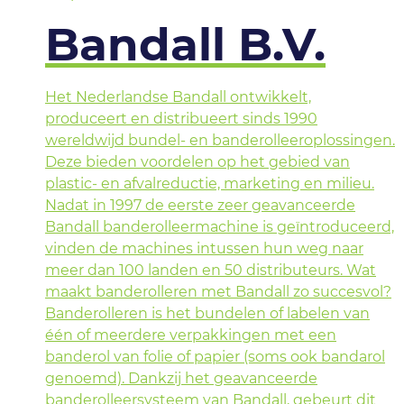
Bandall B.V.
Het Nederlandse Bandall ontwikkelt,
produceert en distribueert sinds 1990
wereldwijd bundel- en banderolleeroplossingen.
Deze bieden voordelen op het gebied van
plastic- en afvalreductie, marketing en milieu.
Nadat in 1997 de eerste zeer geavanceerde
Bandall banderolleermachine is geïntroduceerd,
vinden de machines intussen hun weg naar
meer dan 100 landen en 50 distributeurs. Wat
maakt banderolleren met Bandall zo succesvol?
Banderolleren is het bundelen of labelen van
één of meerdere verpakkingen met een
banderol van folie of papier (soms ook bandarol
genoemd). Dankzij het geavanceerde
banderolleersysteem van Bandall, gebeurt dit