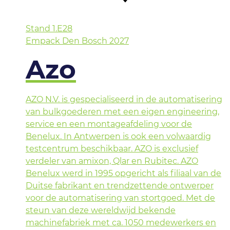
Stand
1.E28
Empack Den Bosch 2027
Azo
AZO N.V. is gespecialiseerd in de automatisering
van bulkgoederen met een eigen engineering,
service en een montageafdeling voor de
Benelux. In Antwerpen is ook een volwaardig
testcentrum beschikbaar. AZO is exclusief
verdeler van amixon, Qlar en Rubitec. AZO
Benelux werd in 1995 opgericht als filiaal van de
Duitse fabrikant en trendzettende ontwerper
voor de automatisering van stortgoed. Met de
steun van deze wereldwijd bekende
machinefabriek met ca. 1050 medewerkers en