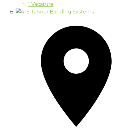
1 Vacature