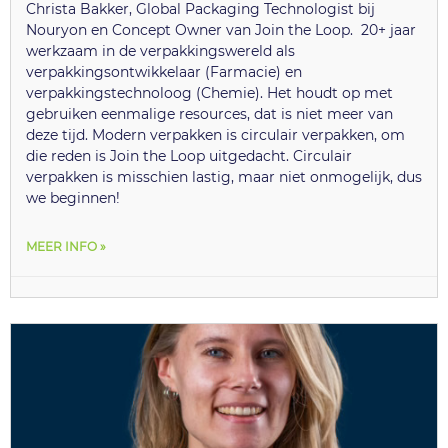
Christa Bakker, Global Packaging Technologist bij
Nouryon en Concept Owner van Join the Loop. 20+ jaar
werkzaam in de verpakkingswereld als
verpakkingsontwikkelaar (Farmacie) en
verpakkingstechnoloog (Chemie). Het houdt op met
gebruiken eenmalige resources, dat is niet meer van
deze tijd. Modern verpakken is circulair verpakken, om
die reden is Join the Loop uitgedacht. Circulair
verpakken is misschien lastig, maar niet onmogelijk, dus
we beginnen!
MEER INFO »