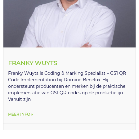
FRANKY WUYTS
Franky Wuyts is Coding & Marking Specialist – GS1 QR
Code Implementation bij Domino Benelux. Hij
ondersteunt producenten en merken bij de praktische
implementatie van GS1 QR-codes op de productielijn.
Vanuit zijn
MEER INFO »