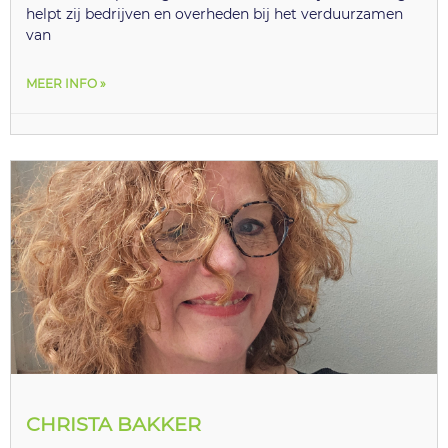
helpt zij bedrijven en overheden bij het verduurzamen
van
MEER INFO »
CHRISTA BAKKER