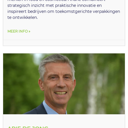
strategisch inzicht met praktische innovatie en
inspireert bedrijven om toekomstgerichte verpakkingen
te ontwikkelen.
MEER INFO »