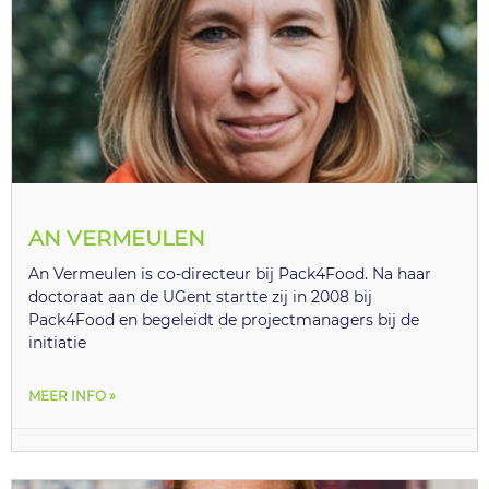
AN VERMEULEN
An Vermeulen is co-directeur bij Pack4Food. Na haar
doctoraat aan de UGent startte zij in 2008 bij
Pack4Food en begeleidt de projectmanagers bij de
initiatie
MEER INFO »