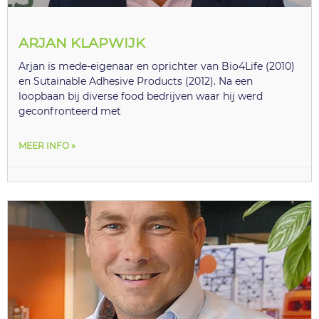
ARJAN KLAPWIJK
Arjan is mede-eigenaar en oprichter van Bio4Life (2010)
en Sutainable Adhesive Products (2012). Na een
loopbaan bij diverse food bedrijven waar hij werd
geconfronteerd met
MEER INFO »