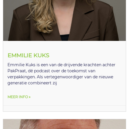
EMMILIE KUKS
Emmilie Kuks is een van de drijvende krachten achter
PakPraat, dé podcast over de toekomst van
verpakkingen. Als vertegenwoordiger van de nieuwe
generatie combineert zij
MEER INFO »