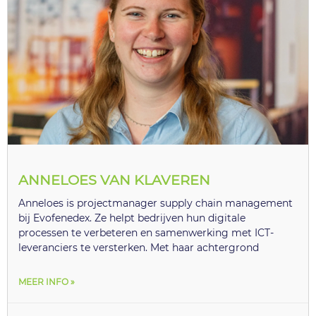
ANNELOES VAN KLAVEREN
Anneloes is projectmanager supply chain management
bij Evofenedex. Ze helpt bedrijven hun digitale
processen te verbeteren en samenwerking met ICT-
leveranciers te versterken. Met haar achtergrond
MEER INFO »