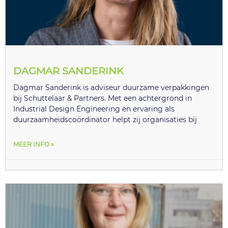
DAGMAR SANDERINK
Dagmar Sanderink is adviseur duurzame verpakkingen
bij Schuttelaar & Partners. Met een achtergrond in
Industrial Design Engineering en ervaring als
duurzaamheidscoördinator helpt zij organisaties bij
MEER INFO »