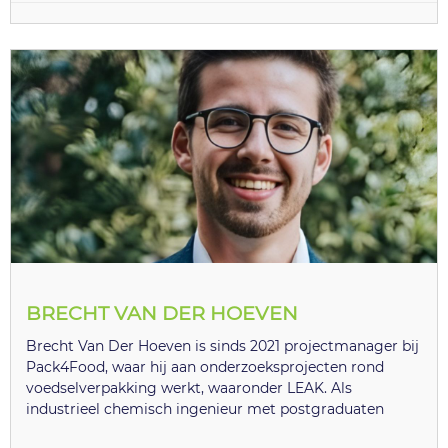
BRECHT VAN DER HOEVEN
Brecht Van Der Hoeven is sinds 2021 projectmanager bij
Pack4Food, waar hij aan onderzoeksprojecten rond
voedselverpakking werkt, waaronder LEAK. Als
industrieel chemisch ingenieur met postgraduaten