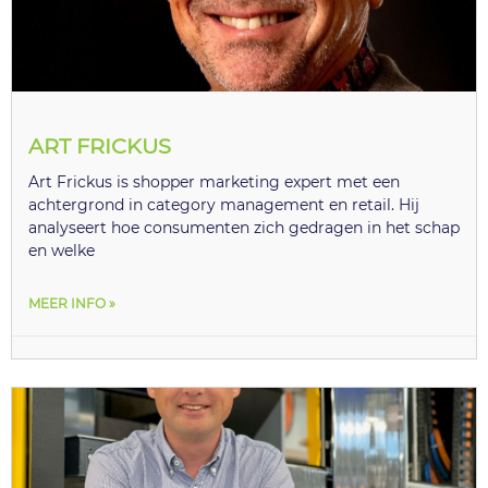
ART FRICKUS
Art Frickus is shopper marketing expert met een
achtergrond in category management en retail. Hij
analyseert hoe consumenten zich gedragen in het schap
en welke
MEER INFO »