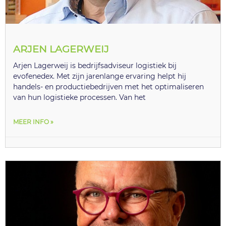
ARJEN LAGERWEIJ
Arjen Lagerweij is bedrijfsadviseur logistiek bij
evofenedex. Met zijn jarenlange ervaring helpt hij
handels- en productiebedrijven met het optimaliseren
van hun logistieke processen. Van het
MEER INFO »