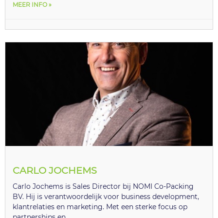
MEER INFO »
CARLO JOCHEMS
Carlo Jochems is Sales Director bij NOMI Co-Packing
BV. Hij is verantwoordelijk voor business development,
klantrelaties en marketing. Met een sterke focus op
partnerships en