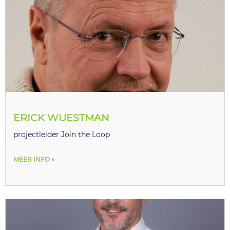
ERICK WUESTMAN
projectleider Join the Loop
MEER INFO »