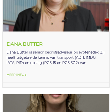
DANA BUTTER
Dana Butter is senior bedrijfsadviseur bij evofenedex. Zij
heeft uitgebreide kennis van transport (ADR, IMDG,
IATA, RID) en opslag (PGS 15 en PGS 37-2) van
MEER INFO »