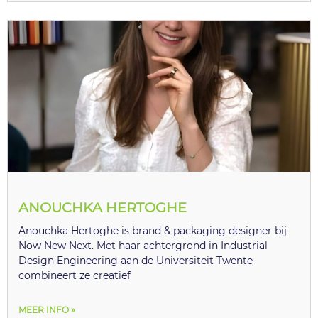
ANOUCHKA HERTOGHE
Anouchka Hertoghe is brand & packaging designer bij
Now New Next. Met haar achtergrond in Industrial
Design Engineering aan de Universiteit Twente
combineert ze creatief
MEER INFO »