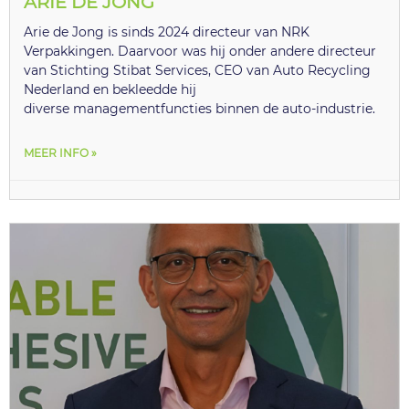
ARIE DE JONG
Arie de Jong is sinds 2024 directeur van NRK
Verpakkingen. Daarvoor was hij onder andere directeur
van Stichting Stibat Services, CEO van Auto Recycling
Nederland en bekleedde hij
diverse managementfuncties binnen de auto-industrie.
MEER INFO »