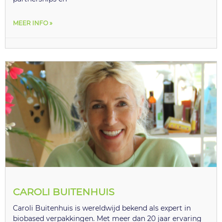
MEER INFO »
CAROLI BUITENHUIS
Caroli Buitenhuis is wereldwijd bekend als expert in
biobased verpakkingen. Met meer dan 20 jaar ervaring