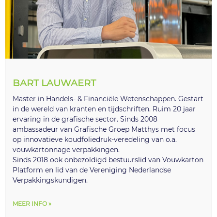
BART LAUWAERT
Master in Handels- & Financiële Wetenschappen. Gestart
in de wereld van kranten en tijdschriften. Ruim 20 jaar
ervaring in de grafische sector. Sinds 2008
ambassadeur van Grafische Groep Matthys met focus
op innovatieve koudfoliedruk-veredeling van o.a.
vouwkartonnage verpakkingen.
Sinds 2018 ook onbezoldigd bestuurslid van Vouwkarton
Platform en lid van de Vereniging Nederlandse
Verpakkingskundigen.
MEER INFO »