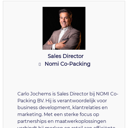
Sales Director
Nomi Co-Packing
Carlo Jochems is Sales Director bij NOMI Co-
Packing BV. Hij is verantwoordelijk voor
business development, klantrelaties en
marketing. Met een sterke focus op
partnerships en maatwerkoplossingen