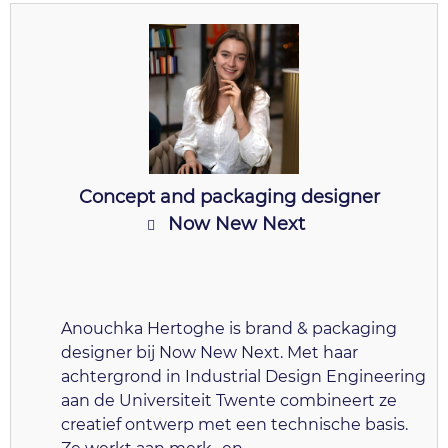
Concept and packaging designer
Now New Next
Anouchka Hertoghe is brand & packaging
designer bij Now New Next. Met haar
achtergrond in Industrial Design Engineering
aan de Universiteit Twente combineert ze
creatief ontwerp met een technische basis.