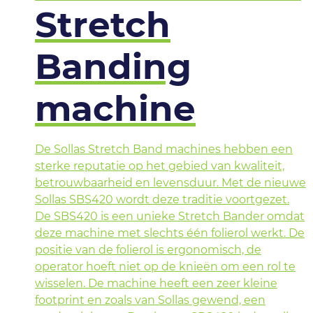
Stretch
Banding
machine
De Sollas Stretch Band machines hebben een
sterke reputatie op het gebied van kwaliteit,
betrouwbaarheid en levensduur. Met de nieuwe
Sollas SBS420 wordt deze traditie voortgezet.
De SBS420 is een unieke Stretch Bander omdat
deze machine met slechts één folierol werkt. De
positie van de folierol is ergonomisch, de
operator hoeft niet op de knieën om een rol te
wisselen. De machine heeft een zeer kleine
footprint en zoals van Sollas gewend, een