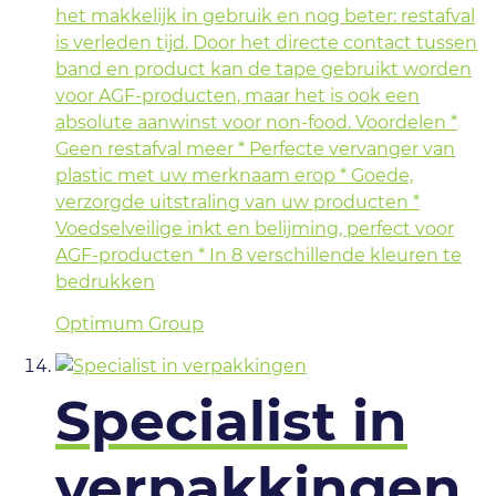
het makkelijk in gebruik en nog beter: restafval
is verleden tijd. Door het directe contact tussen
band en product kan de tape gebruikt worden
voor AGF-producten, maar het is ook een
absolute aanwinst voor non-food. Voordelen *
Geen restafval meer * Perfecte vervanger van
plastic met uw merknaam erop * Goede,
verzorgde uitstraling van uw producten *
Voedselveilige inkt en belijming, perfect voor
AGF-producten * In 8 verschillende kleuren te
bedrukken
Optimum Group
Specialist in
verpakkingen