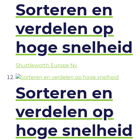
Sorteren en
verdelen op
hoge snelheid
Shuttleworth Europe Nv
Sorteren en
verdelen op
hoge snelheid