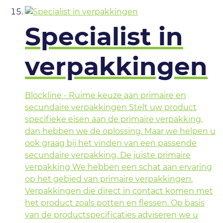
Specialist in
verpakkingen
Blockline - Ruime keuze aan primaire en
secundaire verpakkingen Stelt uw product
specifieke eisen aan de primaire verpakking,
dan hebben we de oplossing. Maar we helpen u
ook graag bij het vinden van een passende
secundaire verpakking. De juiste primaire
verpakking We hebben een schat aan ervaring
op het gebied van primaire verpakkingen.
Verpakkingen die direct in contact komen met
het product zoals potten en flessen. Op basis
van de productspecificaties adviseren we u