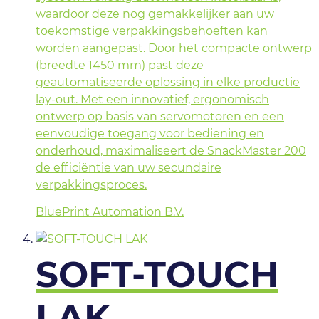
waardoor deze nog gemakkelijker aan uw
toekomstige verpakkingsbehoeften kan
worden aangepast. Door het compacte ontwerp
(breedte 1450 mm) past deze
geautomatiseerde oplossing in elke productie
lay-out. Met een innovatief, ergonomisch
ontwerp op basis van servomotoren en een
eenvoudige toegang voor bediening en
onderhoud, maximaliseert de SnackMaster 200
de efficiëntie van uw secundaire
verpakkingsproces.
BluePrint Automation B.V.
SOFT-TOUCH
LAK