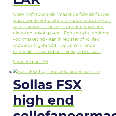
Onze “soft-touch-lak” maakt de folie als fluweel,
waardoor de verpakking bijzonder natuurlijk en
zacht aanvoelt. - De consument ervaart een
nieuw en uniek gevoel - Een extra hulpmiddel
voor marketing - Kan in register of volvlak
worden aangebracht - Op verschillende
materialen beschikbaar - Veilig en krasvast
Servo Artpack SA
Sollas FSX
high end
cellofaneerma