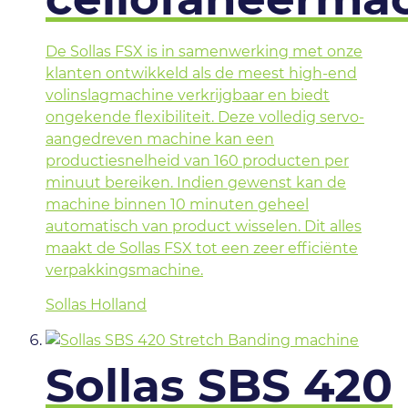
De Sollas FSX is in samenwerking met onze
klanten ontwikkeld als de meest high-end
volinslagmachine verkrijgbaar en biedt
ongekende flexibiliteit. Deze volledig servo-
aangedreven machine kan een
productiesnelheid van 160 producten per
minuut bereiken. Indien gewenst kan de
machine binnen 10 minuten geheel
automatisch van product wisselen. Dit alles
maakt de Sollas FSX tot een zeer efficiënte
verpakkingsmachine.
Sollas Holland
Sollas SBS 420