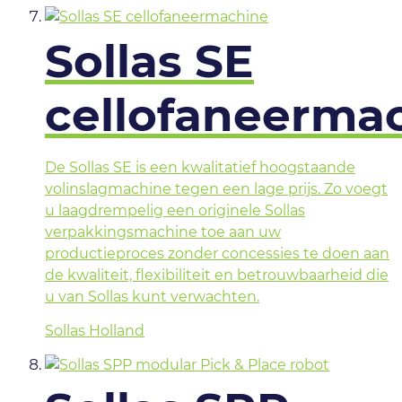
Sollas SE
cellofaneerma
De Sollas SE is een kwalitatief hoogstaande
volinslagmachine tegen een lage prijs. Zo voegt
u laagdrempelig een originele Sollas
verpakkingsmachine toe aan uw
productieproces zonder concessies te doen aan
de kwaliteit, flexibiliteit en betrouwbaarheid die
u van Sollas kunt verwachten.
Sollas Holland