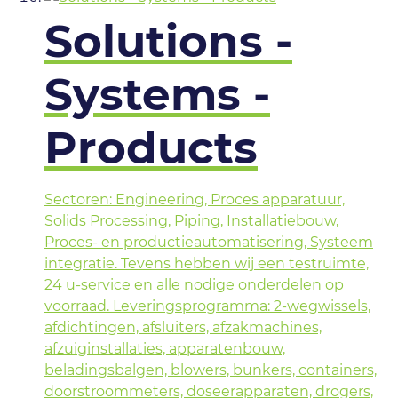
Solutions -
Systems -
Products
Sectoren: Engineering, Proces apparatuur,
Solids Processing, Piping, Installatiebouw,
Proces- en productieautomatisering, Systeem
integratie. Tevens hebben wij een testruimte,
24 u-service en alle nodige onderdelen op
voorraad. Leveringsprogramma: 2-wegwissels,
afdichtingen, afsluiters, afzakmachines,
afzuiginstallaties, apparatenbouw,
beladingsbalgen, blowers, bunkers, containers,
doorstroommeters, doseerapparaten, drogers,