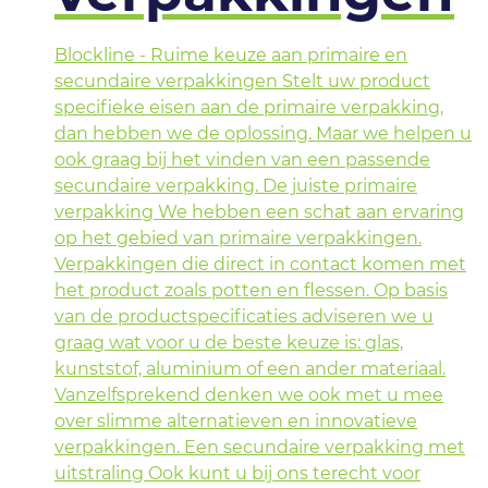
Blockline - Ruime keuze aan primaire en
secundaire verpakkingen Stelt uw product
specifieke eisen aan de primaire verpakking,
dan hebben we de oplossing. Maar we helpen u
ook graag bij het vinden van een passende
secundaire verpakking. De juiste primaire
verpakking We hebben een schat aan ervaring
op het gebied van primaire verpakkingen.
Verpakkingen die direct in contact komen met
het product zoals potten en flessen. Op basis
van de productspecificaties adviseren we u
graag wat voor u de beste keuze is: glas,
kunststof, aluminium of een ander materiaal.
Vanzelfsprekend denken we ook met u mee
over slimme alternatieven en innovatieve
verpakkingen. Een secundaire verpakking met
uitstraling Ook kunt u bij ons terecht voor