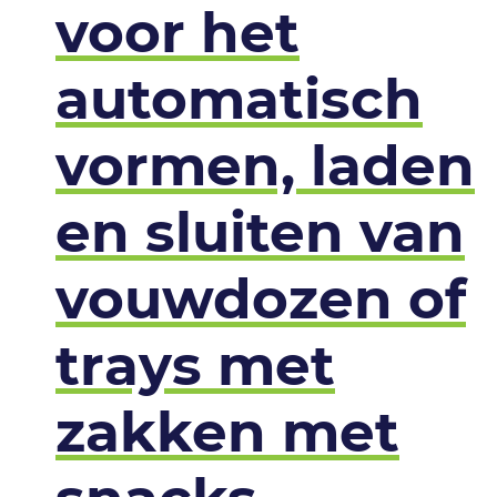
voor het
automatisch
vormen, laden
en sluiten van
vouwdozen of
trays met
zakken met