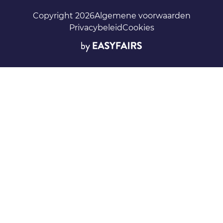
Copyright 2026
Algemene voorwaarden
Privacybeleid
Cookies