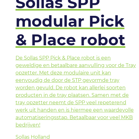
Sollas SPP
modular Pick
& Place robot
De Sollas SPP Pick & Place robot is een
geweldige en betaalbare aanvulling voor de Tray
opzetter. Met deze modulaire unit kan
eenvoudig de door de STP gevormde tray
worden gevuld. De robot kan allerlei soorten
producten in de tray plaatsen. Samen met de
tray opzetter neemt de SPP veel repeterend
werk uit handen en is hiermee een waardevolle
automatiseringsstap. Betaalbaar voor veel MKB
bedrijven!
Sollas Holland