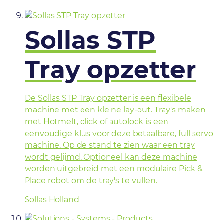
Sollas STP
Tray opzetter
De Sollas STP Tray opzetter is een flexibele
machine met een kleine lay-out. Tray's maken
met Hotmelt, click of autolock is een
eenvoudige klus voor deze betaalbare, full servo
machine. Op de stand te zien waar een tray
wordt gelijmd. Optioneel kan deze machine
worden uitgebreid met een modulaire Pick &
Place robot om de tray's te vullen.
Sollas Holland