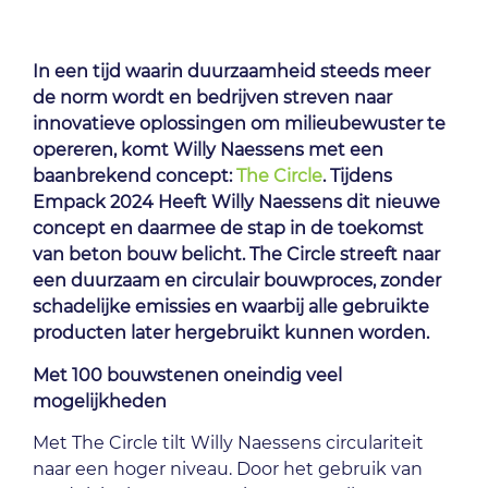
In een tijd waarin duurzaamheid steeds meer
de norm wordt en bedrijven streven naar
innovatieve oplossingen om milieubewuster te
opereren, komt Willy Naessens met een
baanbrekend concept:
The Circle
.
Tijdens
Empack 2024 Heeft Willy Naessens dit nieuwe
concept en daarmee de stap in de toekomst
van beton bouw belicht. The Circle streeft naar
een duurzaam en circulair bouwproces, zonder
schadelijke emissies en waarbij alle gebruikte
producten later hergebruikt kunnen worden.
Met 100
bouwstenen oneindig veel
mogelijkheden
Met The Circle tilt Willy Naessens circulariteit
naar een hoger niveau. Door het gebruik van