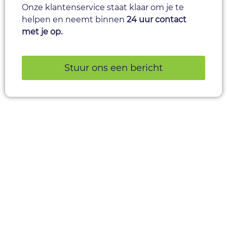
Onze klantenservice staat klaar om je te
helpen en neemt binnen
24 uur contact
met je op.
Stuur ons een bericht