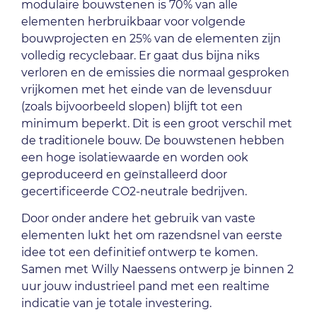
modulaire bouwstenen is 70% van alle
elementen herbruikbaar voor volgende
bouwprojecten en 25% van de elementen zijn
volledig recyclebaar. Er gaat dus bijna niks
verloren en de emissies die normaal gesproken
vrijkomen met het einde van de levensduur
(zoals bijvoorbeeld slopen) blijft tot een
minimum beperkt. Dit is een groot verschil met
de traditionele bouw. De bouwstenen hebben
een hoge isolatiewaarde en worden ook
geproduceerd en geïnstalleerd door
gecertificeerde CO2-neutrale bedrijven.
Door onder andere het gebruik van vaste
elementen lukt het om razendsnel van eerste
idee tot een definitief ontwerp te komen.
Samen met Willy Naessens ontwerp je binnen 2
uur jouw industrieel pand met een realtime
indicatie van je totale investering.