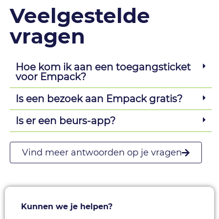
Veelgestelde
vragen
Hoe kom ik aan een toegangsticket
voor Empack?
Is een bezoek aan Empack gratis?
Is er een beurs-app?
Vind meer antwoorden op je vragen
Kunnen we je helpen?