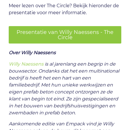
Meer lezen over The Circle? Bekijk hieronder de
presentatie voor meer informatie.
Presentatie van Willy Naessens - The
Circle
Over Willy Naessens
Willy Naessens
is al jarenlang een begrip in de
bouwsector. Ondanks dat het een multinational
bedrijf is heeft het een hart van een
familiebedrijf. Met hun unieke werkwijzen en
eigen prefab beton concept ontzorgen ze de
klant van begin tot eind. Ze zijn gespecialiseerd
in het bouwen van bedrijfshuisvestigingen en
zwembaden in prefab beton.
Aankomende editie van Empack vind je Willy