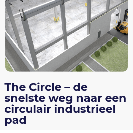
The Circle – de
snelste weg naar een
circulair industrieel
pad