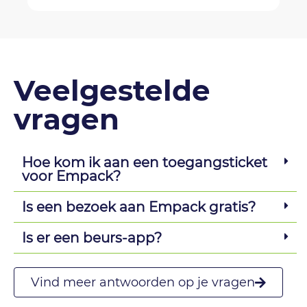
Veelgestelde
vragen
Hoe kom ik aan een toegangsticket
voor Empack?
Is een bezoek aan Empack gratis?
Is er een beurs-app?
Vind meer antwoorden op je vragen