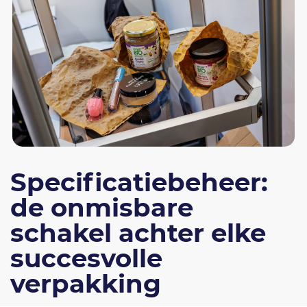
Specificatiebeheer:
de onmisbare
schakel achter elke
succesvolle
verpakking