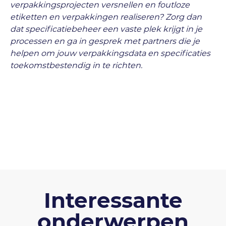
verpakkingsprojecten versnellen en foutloze
etiketten en verpakkingen realiseren? Zorg dan
dat specificatiebeheer een vaste plek krijgt in je
processen en ga in gesprek met partners die je
helpen om jouw verpakkingsdata en specificaties
toekomstbestendig in te richten.
Interessante
onderwerpen