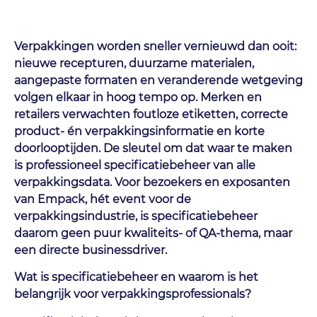
Verpakkingen worden sneller vernieuwd dan ooit:
nieuwe recepturen, duurzame materialen,
aangepaste formaten en veranderende wetgeving
volgen elkaar in hoog tempo op. Merken en
retailers verwachten foutloze etiketten, correcte
product- én verpakkingsinformatie en korte
doorlooptijden. De sleutel om dat waar te maken
is professioneel specificatiebeheer van alle
verpakkingsdata. Voor bezoekers en exposanten
van Empack, hét event voor de
verpakkingsindustrie, is specificatiebeheer
daarom geen puur kwaliteits- of QA-thema, maar
een directe businessdriver.
Wat is specificatiebeheer en waarom is het
belangrijk voor verpakkingsprofessionals?