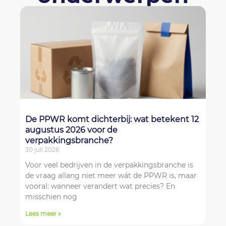
De PPWR komt dichterbij: wat betekent 12
augustus 2026 voor de
verpakkingsbranche?
30 juli 2026
Voor veel bedrijven in de verpakkingsbranche is
de vraag allang niet meer wát de PPWR is, maar
vooral: wanneer verandert wat precies? En
misschien nog
Lees meer »