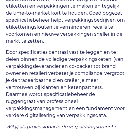
etiketten en verpakkingen te maken én tegelijk
de time-to-market kort te houden. Goed opgezet
specificatiebeheer helpt verpakkingsbedrijven om
etiketteringsfouten te verminderen, recalls te
voorkomen en nieuwe verpakkingen sneller in de
markt te zetten.
Door specificaties centraal vast te leggen en te
delen binnen de volledige verpakkingsketen, (van
verpakkingsleverancier en co-packer tot brand
owner en retailer) verbeter je compliance, vergroot
je de traceerbaarheid en creëer je meer
vertrouwen bij klanten en ketenpartners.
Daarmee wordt specificatiebeheer de
ruggengraat van professioneel
verpakkingsmanagement en een fundament voor
verdere digitalisering van verpakkingsdata.
Wil jij als professional in de verpakkingsbranche