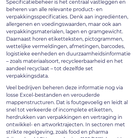
Specificatiebeheer is het centraal vastleggen en
beheren van alle relevante product- en
verpakkingsspecificaties. Denk aan ingrediënten,
allergenen en voedingswaarden, maar ook aan
verpakkingsmaterialen, lagen en gramgewicht.
Daarnaast horen etiketteksten, pictogrammen,
wettelijke vermeldingen, afmetingen, barcodes,
logistieke eenheden en duurzaamheidsinformatie
– zoals materiaalsoort, recycleerbaarheid en het
aandeel recyclaat – tot dezelfde set
verpakkingsdata.
Veel bedrijven beheren deze informatie nog via
losse Excel-bestanden en verouderde
mappenstructuren. Dat is foutgevoelig en leidt al
snel tot verkeerde of incomplete etiketten,
herdrukken van verpakkingen en vertraging in
ontwikkel- en artworktrajecten. In sectoren met
strikte regelgeving, zoals food en pharma