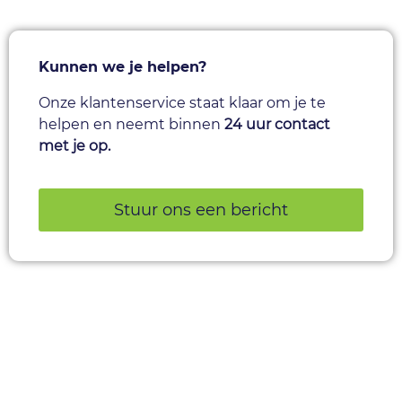
Kunnen we je helpen?
Onze klantenservice staat klaar om je te
helpen en neemt binnen
24 uur contact
met je op.
Stuur ons een bericht