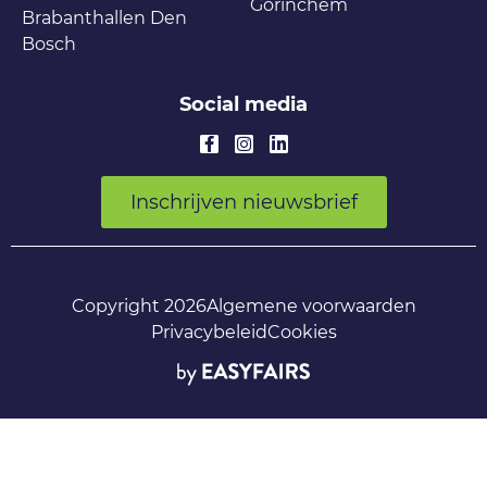
Gorinchem
Brabanthallen Den
Bosch
Social media
Inschrijven nieuwsbrief
Copyright 2026
Algemene voorwaarden
Privacybeleid
Cookies