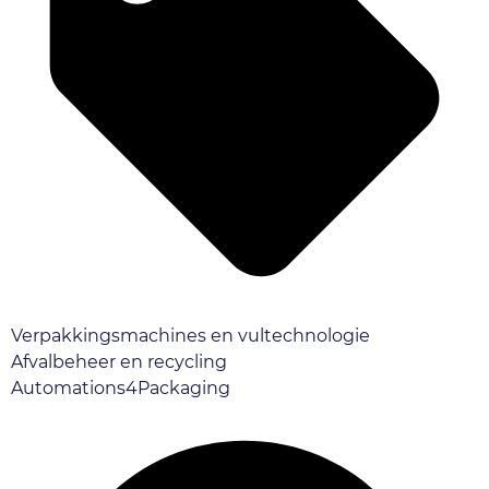
Verpakkingsmachines en vultechnologie
Afvalbeheer en recycling
Automations4Packaging