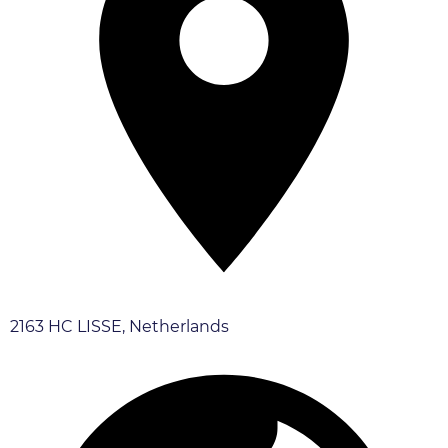
2163 HC LISSE, Netherlands