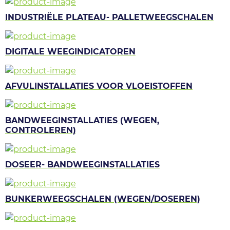
INDUSTRIËLE PLATEAU- PALLETWEEGSCHALEN
DIGITALE WEEGINDICATOREN
AFVULINSTALLATIES VOOR VLOEISTOFFEN
BANDWEEGINSTALLATIES (WEGEN,
CONTROLEREN)
DOSEER- BANDWEEGINSTALLATIES
BUNKERWEEGSCHALEN (WEGEN/DOSEREN)