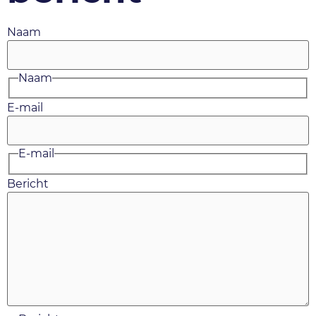
Naam
Naam
E-mail
E-mail
Bericht