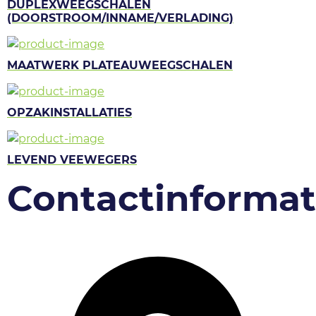
DUPLEXWEEGSCHALEN
(DOORSTROOM/INNAME/VERLADING)
MAATWERK PLATEAUWEEGSCHALEN
OPZAKINSTALLATIES
LEVEND VEEWEGERS
Contactinformat