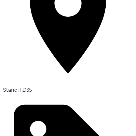
Stand: 1.D35