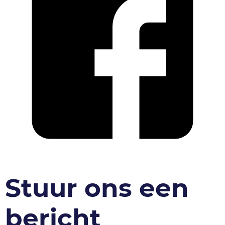
Stuur ons een
bericht