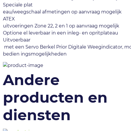
Speciale plat  
eau/weegschaal afmetingen op aanvraag mogelijk 
ATEX  
uitvoeringen Zone 22, 2 en 1 op aanvraag mogelijk 
Optione el leverbaar in een inleg‐ en opritplateau 
Uitvoerbaar 
 met een Servo Berkel Prior Digitale Weegindicator, mo
bedien ingsmogelijkheden
Andere
producten en
diensten