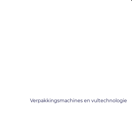
Verpakkingsmachines en vultechnologie