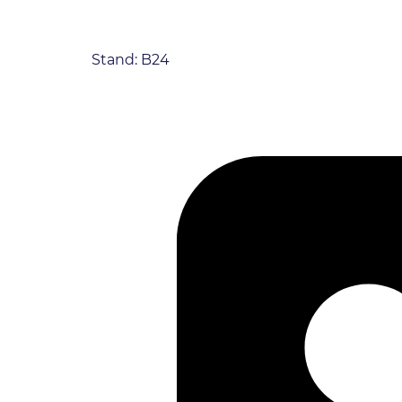
Stand: B24