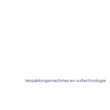
Verpakkingsmachines en vultechnologie