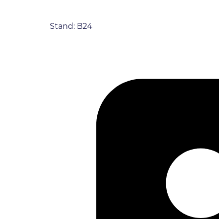
Stand: B24