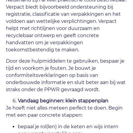
Verpact biedt bijvoorbeeld ondersteuning bij
registratie, classificatie van verpakkingen en het
voldoen aan wettelijke verplichtingen. Verpact
helpt met richtlijnen voor duurzaam en
recyclebaar ontwerp en geeft concrete
handvatten om je verpakkingen
toekomstbestendig te maken.
Door deze hulpmiddelen te gebruiken, bespaar je
tijd en voorkom je fouten. Je bouwt je
conformiteitsverklaringen op basis van
onderbouwde informatie en sluit beter aan bij wat
straks onder de PPWR gevraagd wordt.
Vandaag beginnen: klein stappenplan
Je hoeft niet alles meteen perfect te doen. Begin
met een paar concrete stappen:
bepaal je rol(len) in de keten en wijs intern