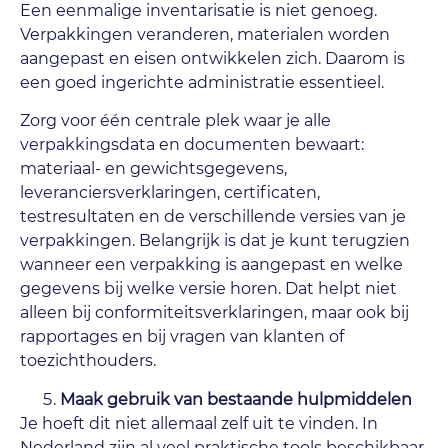
Een eenmalige inventarisatie is niet genoeg.
Verpakkingen veranderen, materialen worden
aangepast en eisen ontwikkelen zich. Daarom is
een goed ingerichte administratie essentieel.
Zorg voor één centrale plek waar je alle
verpakkingsdata en documenten bewaart:
materiaal- en gewichtsgegevens,
leveranciersverklaringen, certificaten,
testresultaten en de verschillende versies van je
verpakkingen. Belangrijk is dat je kunt terugzien
wanneer een verpakking is aangepast en welke
gegevens bij welke versie horen. Dat helpt niet
alleen bij conformiteitsverklaringen, maar ook bij
rapportages en bij vragen van klanten of
toezichthouders.
Maak gebruik van bestaande hulpmiddelen
Je hoeft dit niet allemaal zelf uit te vinden. In
Nederland zijn al veel praktische tools beschikbaar.