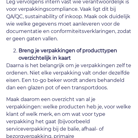
Leg vervolgens intern vast wie verantwoordelijk is
voor verpakkingscompliance. Vaak ligt dit bij
QA/QC, sustainability of inkoop. Maak ook duidelijk
wie welke gegevens moet aanleveren voor de
documentatie en conformiteitsverklaringen, zodat
er geen gaten vallen.
Breng je verpakkingen of producttypen
overzichtelijk in kaart
Daarna is het belangrijk om je verpakkingen zelf te
ordenen. Niet elke verpakking valt onder dezelfde
eisen. Een to-go beker wordt anders behandeld
dan een glazen pot of een transportdoos.
Maak daarom een overzicht van al je
verpakkingen: welke producten heb je, voor welke
klant of welk merk, en om wat voor type
verpakking het gaat (bijvoorbeeld
serviceverpakking bij de balie, afhaal- of
bezorgverpakking, primaire