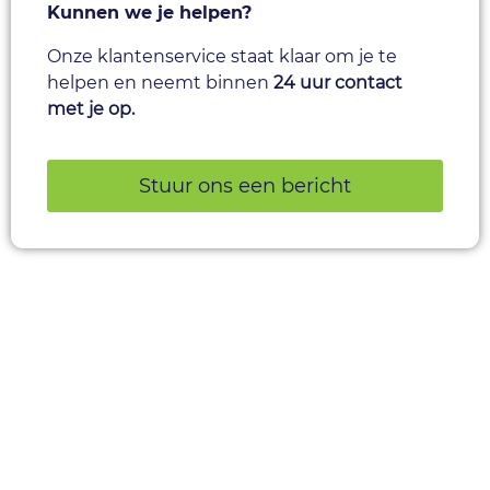
Kunnen we je helpen?
Onze klantenservice staat klaar om je te
helpen en neemt binnen
24 uur contact
met je op.
Stuur ons een bericht