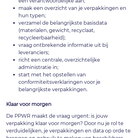
een verantwoordelijke aan;
maak een overzicht van je verpakkingen en
hun typen;
verzamel de belangrijkste basisdata
(materialen, gewicht, recyclaat,
recycleerbaarheid);
vraag ontbrekende informatie uit bij
leveranciers;
richt een centrale, overzichtelijke
administratie in;
start met het opstellen van
conformiteitsverklaringen voor je
belangrijkste verpakkingen.
Klaar voor morgen
De PPWR maakt de vraag urgent: is jouw
verpakking klaar voor morgen? Door nu je rol te
verduidelijken, je verpakkingen en data op orde te