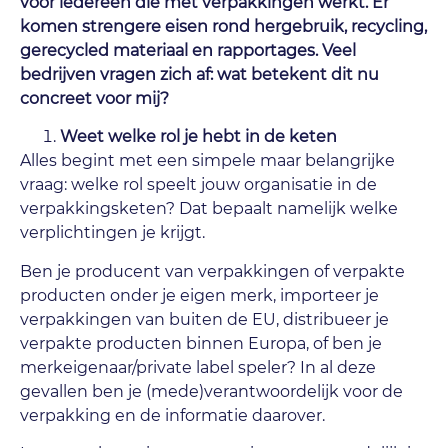
voor iedereen die met verpakkingen werkt. Er
komen strengere eisen rond hergebruik, recycling,
gerecycled materiaal en rapportages. Veel
bedrijven vragen zich af: wat betekent dit nu
concreet voor mij?
Weet welke rol je hebt in de keten
Alles begint met een simpele maar belangrijke
vraag: welke rol speelt jouw organisatie in de
verpakkingsketen? Dat bepaalt namelijk welke
verplichtingen je krijgt.
Ben je producent van verpakkingen of verpakte
producten onder je eigen merk, importeer je
verpakkingen van buiten de EU, distribueer je
verpakte producten binnen Europa, of ben je
merkeigenaar/private label speler? In al deze
gevallen ben je (mede)verantwoordelijk voor de
verpakking en de informatie daarover.