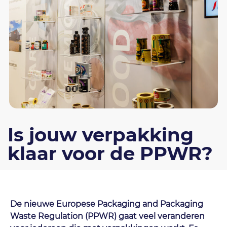
Is jouw verpakking
klaar voor de PPWR?
De nieuwe Europese Packaging and Packaging
Waste Regulation (PPWR) gaat veel veranderen