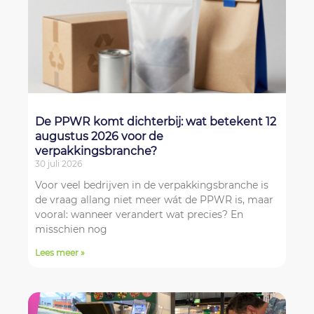
De PPWR komt dichterbij: wat betekent 12
augustus 2026 voor de
verpakkingsbranche?
30 juli 2026
Voor veel bedrijven in de verpakkingsbranche is
de vraag allang niet meer wát de PPWR is, maar
vooral: wanneer verandert wat precies? En
misschien nog
Lees meer »