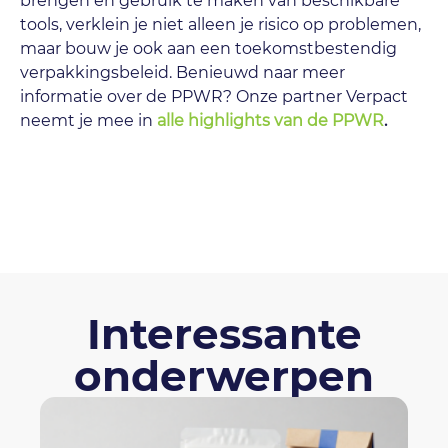
brengen en gebruik te maken van beschikbare
tools, verklein je niet alleen je risico op problemen,
maar bouw je ook aan een toekomstbestendig
verpakkingsbeleid. Benieuwd naar meer
informatie over de PPWR? Onze partner Verpact
neemt je mee in
alle highlights van de PPWR
.
Interessante
onderwerpen