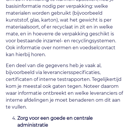
basisinformatie nodig per verpakking: welke
materialen worden gebruikt (bijvoorbeeld
kunststof, glas, karton), wat het gewicht is per
materiaalsoort, of er recyclaat in zit en in welke
mate, en in hoeverre de verpakking geschikt is
voor bestaande inzamel- en recyclingsystemen.
Ook informatie over normen en voedselcontact
kan hierbij horen.
Een deel van die gegevens heb je vaak al,
bijvoorbeeld via leveranciersspecificaties,
certificaten of interne testrapporten. Tegelijkertijd
kom je meestal ook gaten tegen. Noteer daarom
waar informatie ontbreekt en welke leveranciers of
interne afdelingen je moet benaderen om dit aan
te vullen.
Zorg voor een goede en centrale
administratie