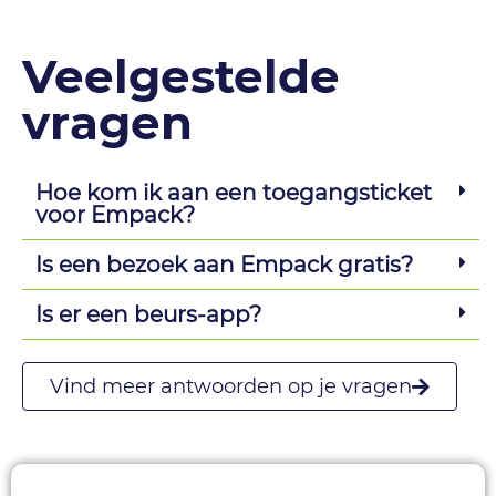
Veelgestelde
vragen
Hoe kom ik aan een toegangsticket
voor Empack?
Is een bezoek aan Empack gratis?
Is er een beurs-app?
Vind meer antwoorden op je vragen