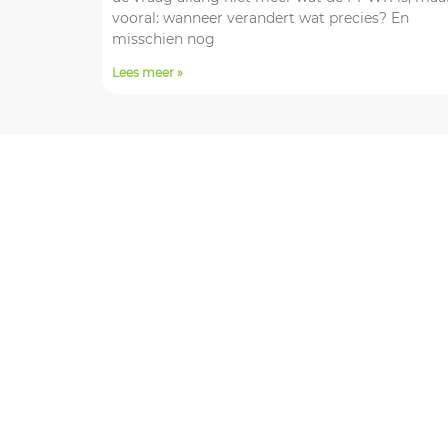
vooral: wanneer verandert wat precies? En
misschien nog
Lees meer »