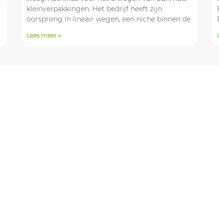
kleinverpakkingen. Het bedrijf heeft zijn
oorsprong in lineair wegen, een niche binnen de
Lees meer »