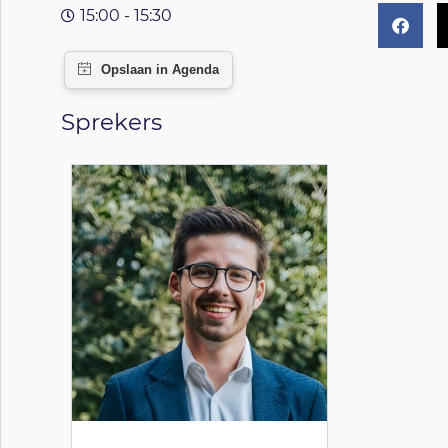
15:00 - 15:30
Sprekers