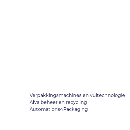
Verpakkingsmachines en vultechnologie
Afvalbeheer en recycling
Automations4Packaging