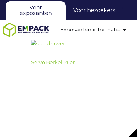
Voor
Voor bezoekers
exposanten
Exposanten informatie
Servo Berkel Prior