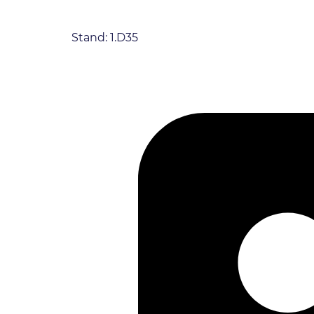
Stand: 1.D35