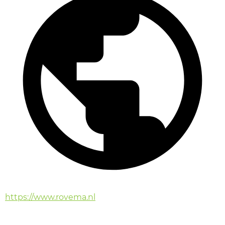
https://www.rovema.nl