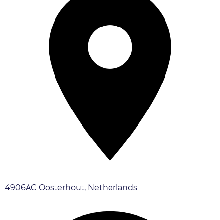
4906AC Oosterhout, Netherlands