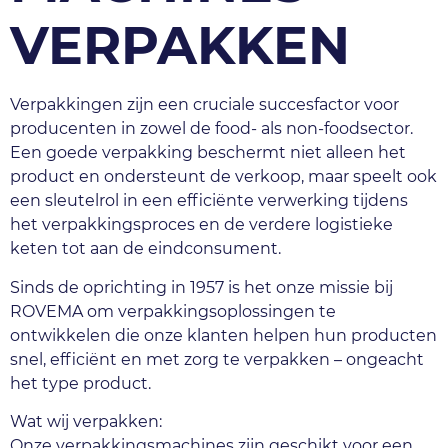
VERPAKKEN
Verpakkingen zijn een cruciale succesfactor voor 
producenten in zowel de food- als non-foodsector. 
Een goede verpakking beschermt niet alleen het 
product en ondersteunt de verkoop, maar speelt ook 
een sleutelrol in een efficiënte verwerking tijdens 
het verpakkingsproces en de verdere logistieke 
keten tot aan de eindconsument.
Sinds de oprichting in 1957 is het onze missie bij 
ROVEMA om verpakkingsoplossingen te 
ontwikkelen die onze klanten helpen hun producten 
snel, efficiënt en met zorg te verpakken – ongeacht 
het type product.
Wat wij verpakken:
Onze verpakkingsmachines zijn geschikt voor een 