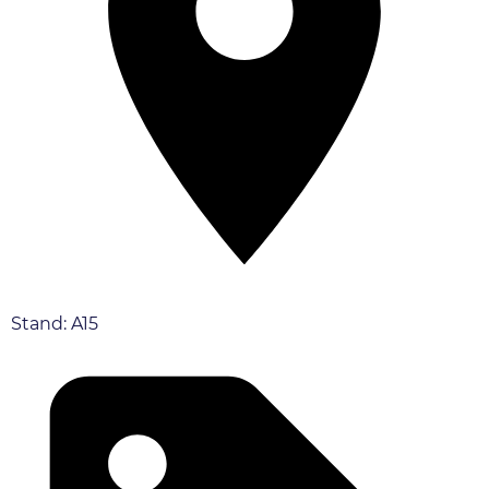
Stand: A15