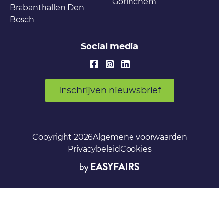
Gorinchem
Brabanthallen Den
Bosch
Social media
Inschrijven nieuwsbrief
Copyright 2026
Algemene voorwaarden
Privacybeleid
Cookies