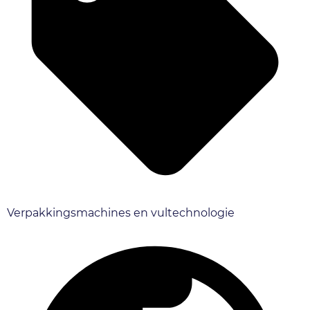
Verpakkingsmachines en vultechnologie