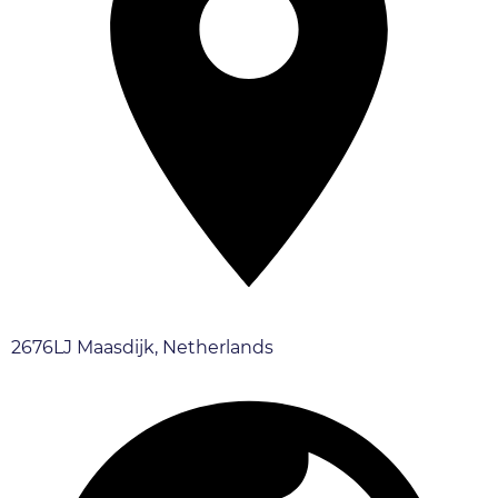
2676LJ Maasdijk, Netherlands