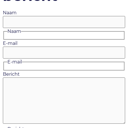
Naam
Naam
E-mail
E-mail
Bericht