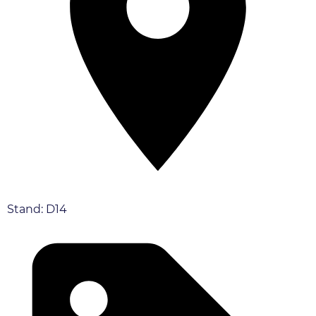
Stand: D14