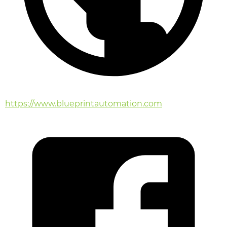
https://www.blueprintautomation.com