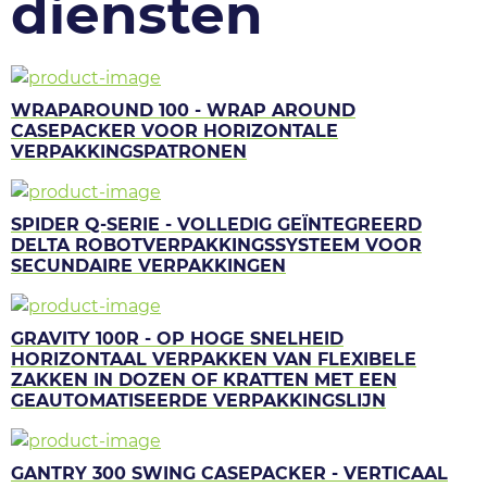
diensten
WRAPAROUND 100 - WRAP AROUND
CASEPACKER VOOR HORIZONTALE
VERPAKKINGSPATRONEN
SPIDER Q-SERIE - VOLLEDIG GEÏNTEGREERD
DELTA ROBOTVERPAKKINGSSYSTEEM VOOR
SECUNDAIRE VERPAKKINGEN
GRAVITY 100R - OP HOGE SNELHEID
HORIZONTAAL VERPAKKEN VAN FLEXIBELE
ZAKKEN IN DOZEN OF KRATTEN MET EEN
GEAUTOMATISEERDE VERPAKKINGSLIJN
GANTRY 300 SWING CASEPACKER - VERTICAAL