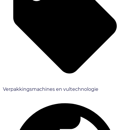
Verpakkingsmachines en vultechnologie