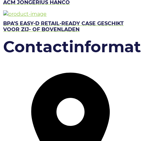
ACM JONGERIUS HANCO
BPA’S EASY-D RETAIL-READY CASE GESCHIKT
VOOR ZIJ- OF BOVENLADEN
Contactinformat