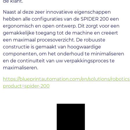
de klant. 
Naast al deze zeer innovatieve eigenschappen 
hebben alle configuraties van de SPIDER 200 een 
ergonomisch en open ontwerp. Dit zorgt voor een 
gemakkelijke toegang tot de machine en creëert 
een maximaal procesoverzicht. De robuuste 
constructie is gemaakt van hoogwaardige 
componenten, om het onderhoud te minimaliseren 
en de continuïteit van uw verpakkingsproces te 
maximaliseren.
https://blueprintautomation.com/en/solutions/robotics
product=spider-200