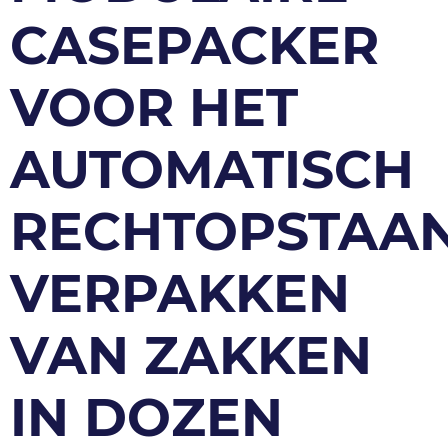
CASEPACKER
VOOR HET
AUTOMATISCH
RECHTOPSTAA
VERPAKKEN
VAN ZAKKEN
IN DOZEN