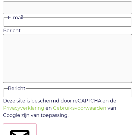
E-mail
Bericht
Bericht
Deze site is beschermd door reCAPTCHA en de
Privacyverklaring
en
Gebruiksvoorwaarden
van
Google zijn van toepassing.