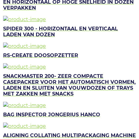
EN HORIZONTAAL OP HOGE SNELHEID IN DOZEN
VERPAKKEN
SPIDER 300 - HORIZONTAAL EN VERTICAAL
LADEN VAN DOZEN
RS-CREATE DOOSOPZETTER
SNACKMASTER 200- ZEER COMPACTE
CASEPACKER VOOR HET AUTOMATISCH VORMEN,
LADEN EN SLUITEN VAN VOUWDOZEN OF TRAYS
MET ZAKKEN MET SNACKS
BAG INSPECTOR JONGERIUS HANCO
ALIGNING COLLATING MULTIPACKAGING MACHINE