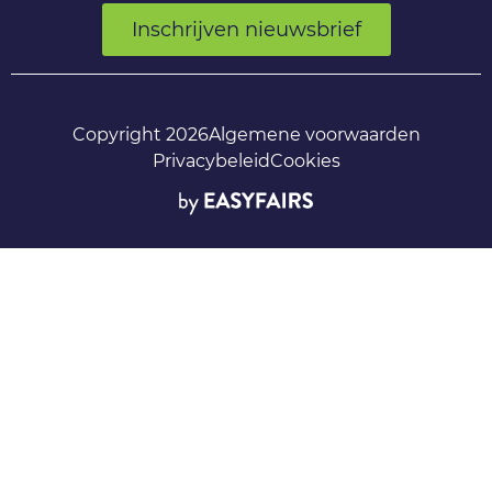
Inschrijven nieuwsbrief
Copyright 2026
Algemene voorwaarden
Privacybeleid
Cookies