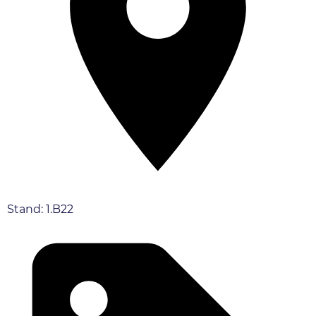
Stand: 1.B22