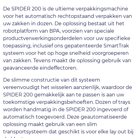
De SPIDER 200 is de ultieme verpakkingsmachine 
voor het automatisch rechtopstaand verpakken van 
uw zakken in dozen. De oplossing bestaat uit het 
robotplatform van BPA, voorzien van speciale 
productverwerkingsonderdelen voor uw specifieke 
toepassing, inclusief ons gepatenteerde SmartTrak 
systeem voor het op hoge snelheid voorgroeperen 
van zakken. Tevens maakt de oplossing gebruik van 
geavanceerde eindeffectoren. 
De slimme constructie van dit systeem 
vereenvoudigt het wisselen aanzienlijk, waardoor de 
SPIDER 200 gemakkelijk aan te passen is aan uw 
toekomstige verpakkingsbehoeften. Dozen of trays 
worden handmatig in de SPIDER 200 ingevoerd of 
automatisch toegevoerd. Deze geautomatiseerde 
oplossing maakt gebruik van een slim 
transportsysteem dat geschikt is voor elke lay out bij 