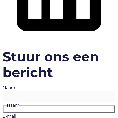
Stuur ons een
bericht
Naam
Naam
E-mail