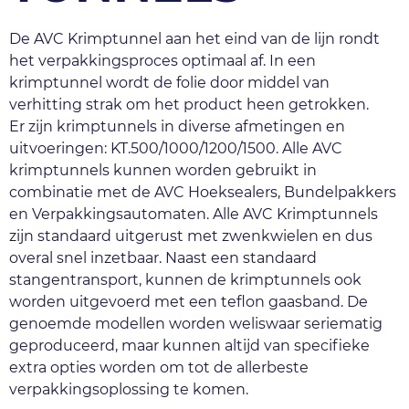
De AVC Krimptunnel aan het eind van de lijn rondt 
het verpakkingsproces optimaal af. In een 
krimptunnel wordt de folie door middel van 
verhitting strak om het product heen getrokken.
Er zijn krimptunnels in diverse afmetingen en 
uitvoeringen: KT.500/1000/1200/1500. Alle AVC 
krimptunnels kunnen worden gebruikt in 
combinatie met de AVC Hoeksealers, Bundelpakkers 
en Verpakkingsautomaten. Alle AVC Krimptunnels 
zijn standaard uitgerust met zwenkwielen en dus 
overal snel inzetbaar. Naast een standaard 
stangentransport, kunnen de krimptunnels ook 
worden uitgevoerd met een teflon gaasband. De 
genoemde modellen worden weliswaar seriematig 
geproduceerd, maar kunnen altijd van specifieke 
extra opties worden om tot de allerbeste 
verpakkingsoplossing te komen.