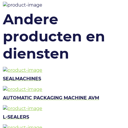
Andere
producten en
diensten
SEALMACHINES
AUTOMATIC PACKAGING MACHINE AVM
L-SEALERS