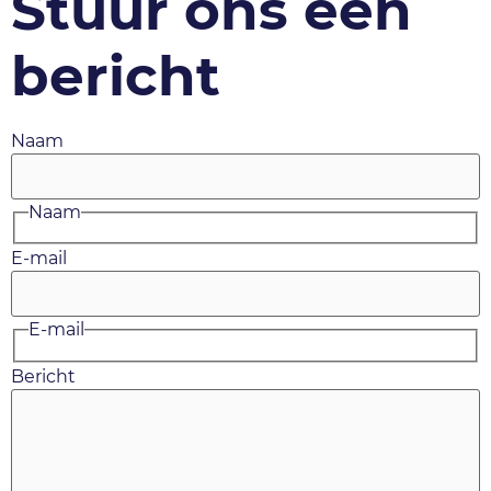
Stuur ons een
bericht
Naam
Naam
E-mail
E-mail
Bericht