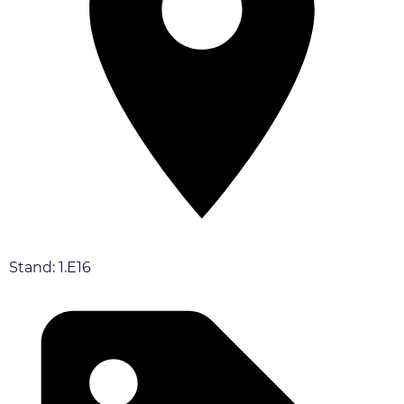
Stand: 1.E16