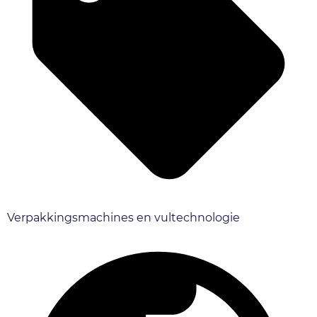
Verpakkingsmachines en vultechnologie