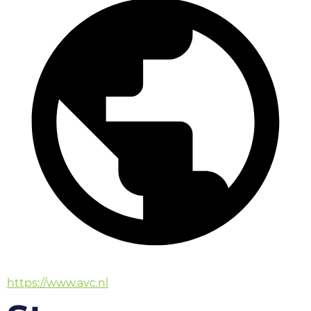
https://www.avc.nl