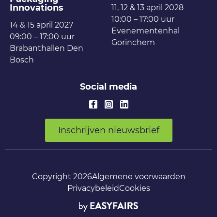
Innovations
11, 12 & 13 april 2028
10:00 – 17:00 uur
14 & 15 april 2027
Evenementenhal
09:00 – 17:00 uur
Gorinchem
Brabanthallen Den
Bosch
Social media
Inschrijven nieuwsbrief
Copyright 2026
Algemene voorwaarden
Privacybeleid
Cookies