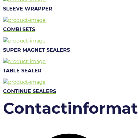
SLEEVE WRAPPER
COMBI SETS
SUPER MAGNET SEALERS
TABLE SEALER
CONTINUE SEALERS
Contactinformat