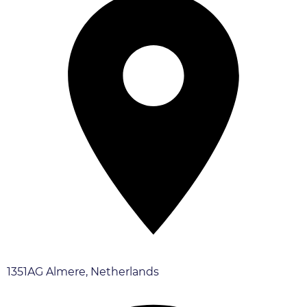
1351AG Almere, Netherlands