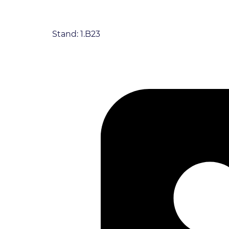
Stand: 1.B23