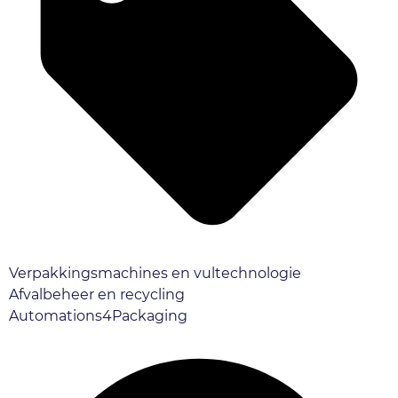
Verpakkingsmachines en vultechnologie
Afvalbeheer en recycling
Automations4Packaging