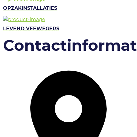
OPZAKINSTALLATIES
LEVEND VEEWEGERS
Contactinformat