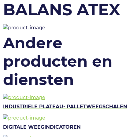
BALANS ATEX
Andere
producten en
diensten
INDUSTRIËLE PLATEAU- PALLETWEEGSCHALEN
DIGITALE WEEGINDICATOREN