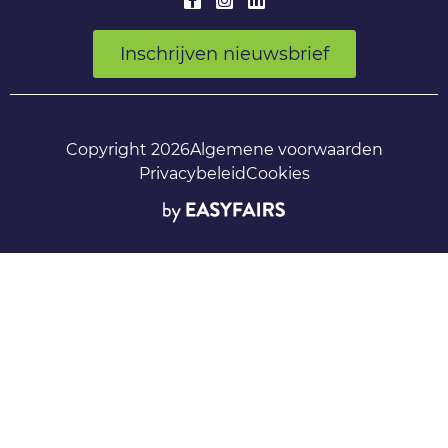
Inschrijven nieuwsbrief
Copyright 2026
Algemene voorwaarden
Privacybeleid
Cookies