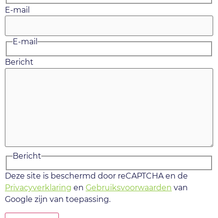
E-mail
E-mail
Bericht
Bericht
Deze site is beschermd door reCAPTCHA en de
Privacyverklaring
en
Gebruiksvoorwaarden
van
Google zijn van toepassing.