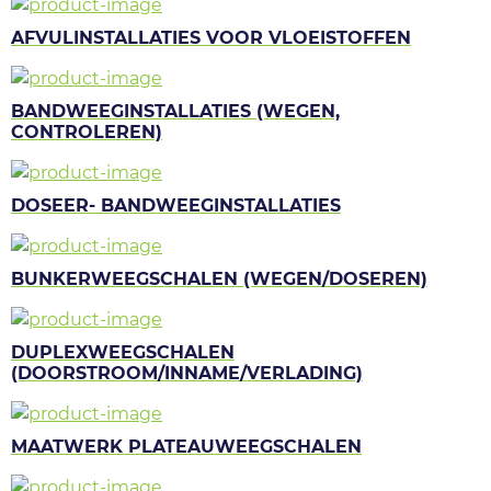
AFVULINSTALLATIES VOOR VLOEISTOFFEN
BANDWEEGINSTALLATIES (WEGEN,
CONTROLEREN)
DOSEER- BANDWEEGINSTALLATIES
BUNKERWEEGSCHALEN (WEGEN/DOSEREN)
DUPLEXWEEGSCHALEN
(DOORSTROOM/INNAME/VERLADING)
MAATWERK PLATEAUWEEGSCHALEN