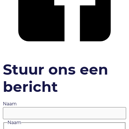
Stuur ons een
bericht
Naam
Naam