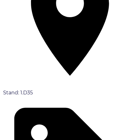
Stand: 1.D35