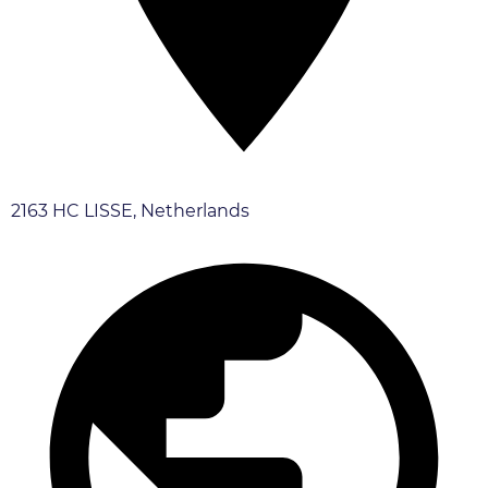
2163 HC LISSE, Netherlands