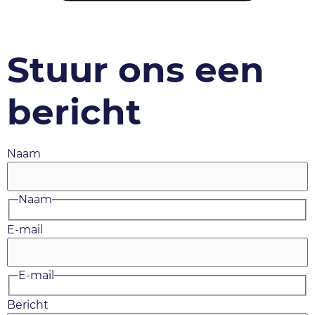
Stuur ons een
bericht
Naam
Naam
E-mail
E-mail
Bericht