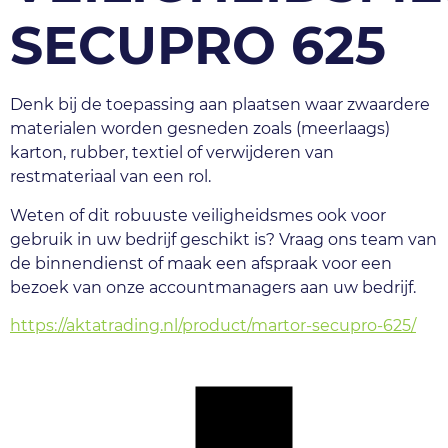
SECUPRO 625
Denk bij de toepassing aan plaatsen waar zwaardere 
materialen worden gesneden zoals (meerlaags) 
karton, rubber, textiel of verwijderen van 
restmateriaal van een rol. 
Weten of dit robuuste veiligheidsmes ook voor 
gebruik in uw bedrijf geschikt is? Vraag ons team van 
de binnendienst of maak een afspraak voor een 
bezoek van onze accountmanagers aan uw bedrijf.
https://aktatrading.nl/product/martor-secupro-625/