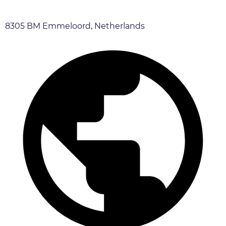
8305 BM Emmeloord, Netherlands