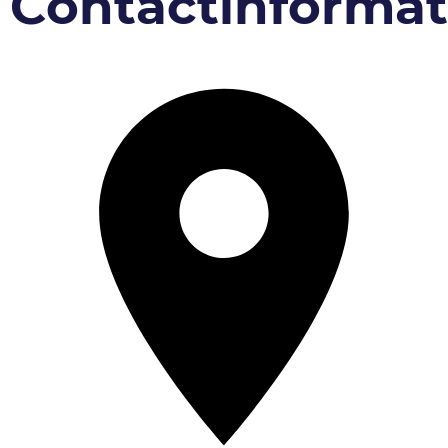
Contactinformat