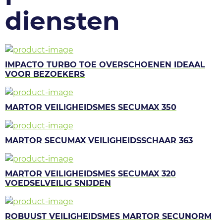
diensten
IMPACTO TURBO TOE OVERSCHOENEN IDEAAL
VOOR BEZOEKERS
MARTOR VEILIGHEIDSMES SECUMAX 350
MARTOR SECUMAX VEILIGHEIDSSCHAAR 363
MARTOR VEILIGHEIDSMES SECUMAX 320
VOEDSELVEILIG SNIJDEN
ROBUUST VEILIGHEIDSMES MARTOR SECUNORM