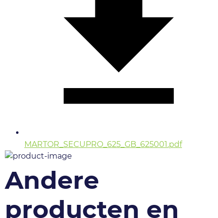
MARTOR_SECUPRO_625_GB_625001.pdf
Andere
producten en