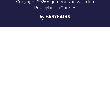
Copyright 2026
Algemene voorwaarden
Privacybeleid
Cookies