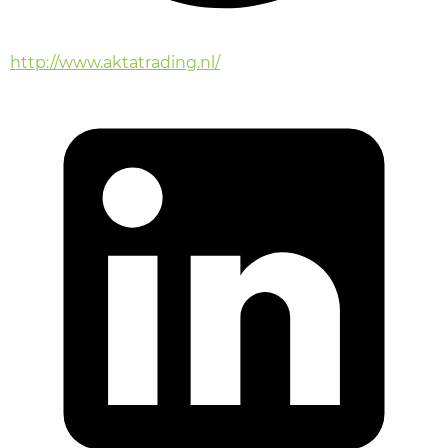
http://www.aktatrading.nl/