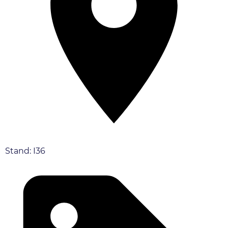
Stand: I36