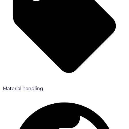
Material handling