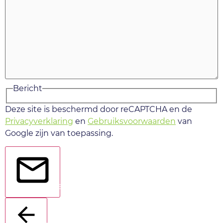
Bericht
Deze site is beschermd door reCAPTCHA en de
Privacyverklaring
en
Gebruiksvoorwaarden
van
Google zijn van toepassing.
Verstuur