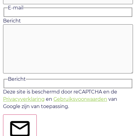
E-mail
Bericht
Bericht
Deze site is beschermd door reCAPTCHA en de
Privacyverklaring
en
Gebruiksvoorwaarden
van
Google zijn van toepassing.