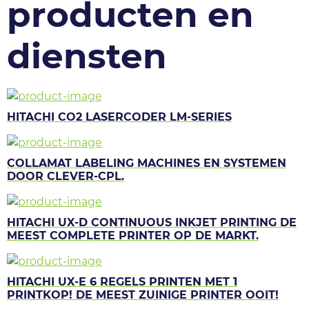
producten en
diensten
HITACHI CO2 LASERCODER LM-SERIES
COLLAMAT LABELING MACHINES EN SYSTEMEN
DOOR CLEVER-CPL.
HITACHI UX-D CONTINUOUS INKJET PRINTING DE
MEEST COMPLETE PRINTER OP DE MARKT.
HITACHI UX-E 6 REGELS PRINTEN MET 1
PRINTKOP! DE MEEST ZUINIGE PRINTER OOIT!