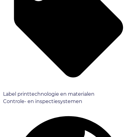
Label printtechnologie en materialen
Controle- en inspectiesystemen