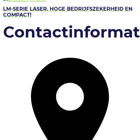
LM-SERIE LASER. HOGE BEDRIJFSZEKERHEID EN
COMPACT!
Contactinformat