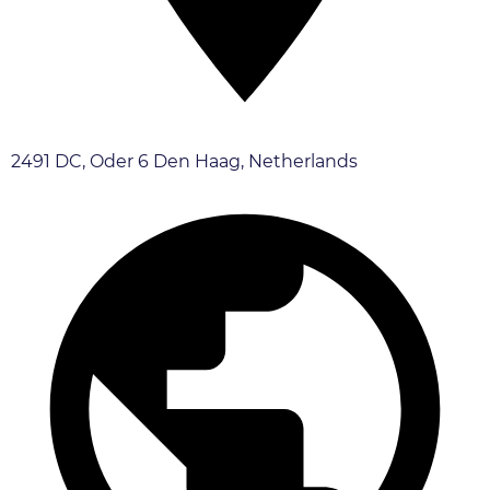
2491 DC, Oder 6 Den Haag, Netherlands