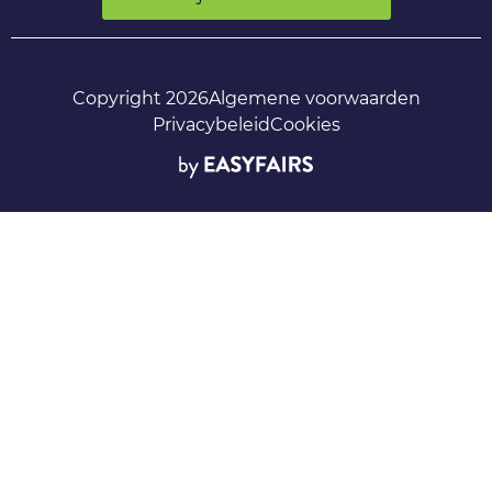
Copyright 2026
Algemene voorwaarden
Privacybeleid
Cookies