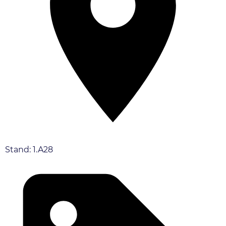
Stand: 1.A28