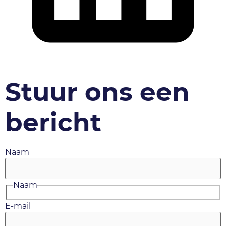
Stuur ons een
bericht
Naam
Naam
E-mail