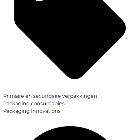
Primaire en secundaire verpakkingen
Packaging consumables
Packaging Innovations