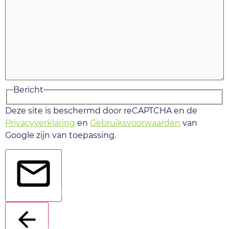
Bericht
Deze site is beschermd door reCAPTCHA en de
Privacyverklaring
en
Gebruiksvoorwaarden
van
Google zijn van toepassing.
Verstuur