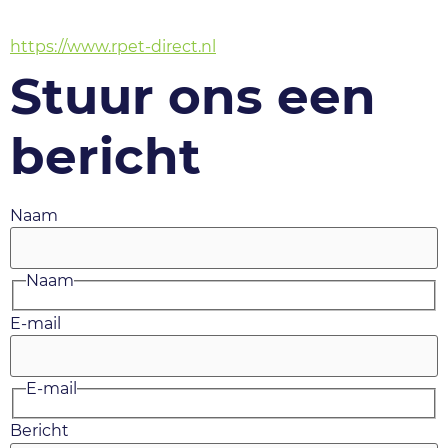
https://www.rpet-direct.nl
Stuur ons een
bericht
Naam
Naam
E-mail
E-mail
Bericht