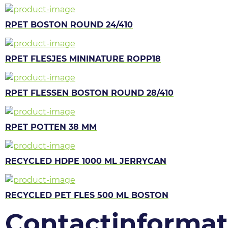
RPET BOSTON ROUND 24/410
RPET FLESJES MININATURE ROPP18
RPET FLESSEN BOSTON ROUND 28/410
RPET POTTEN 38 MM
RECYCLED HDPE 1000 ML JERRYCAN
RECYCLED PET FLES 500 ML BOSTON
Contactinformat