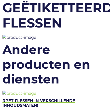
GEËTIKETTEER
FLESSEN
Andere
producten en
diensten
RPET FLESSEN IN VERSCHILLENDE
INHOUDSMATEN!