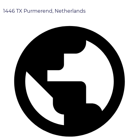
1446 TX Purmerend, Netherlands