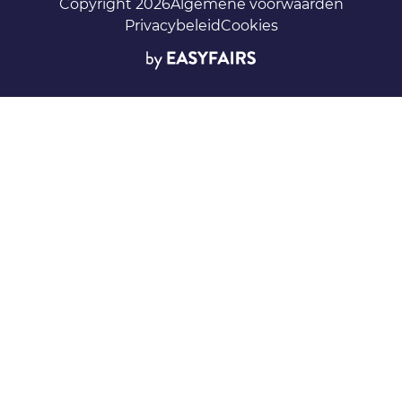
Copyright 2026
Algemene voorwaarden
Privacybeleid
Cookies