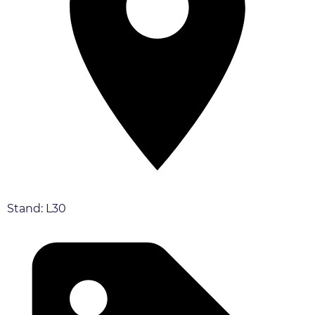
Stand: L30