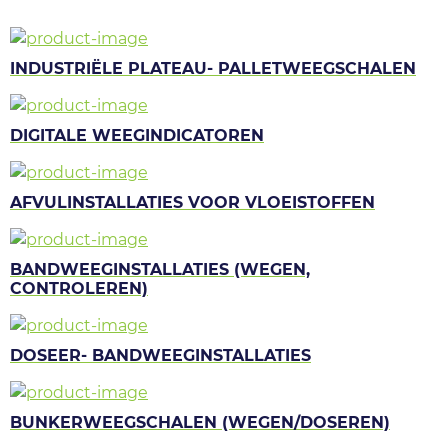
INDUSTRIËLE PLATEAU- PALLETWEEGSCHALEN
DIGITALE WEEGINDICATOREN
AFVULINSTALLATIES VOOR VLOEISTOFFEN
BANDWEEGINSTALLATIES (WEGEN,
CONTROLEREN)
DOSEER- BANDWEEGINSTALLATIES
BUNKERWEEGSCHALEN (WEGEN/DOSEREN)