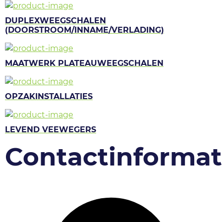
DUPLEXWEEGSCHALEN
(DOORSTROOM/INNAME/VERLADING)
MAATWERK PLATEAUWEEGSCHALEN
OPZAKINSTALLATIES
LEVEND VEEWEGERS
Contactinformat