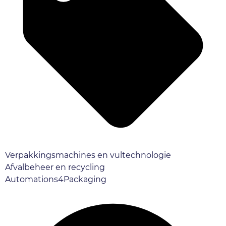
Verpakkingsmachines en vultechnologie
Afvalbeheer en recycling
Automations4Packaging