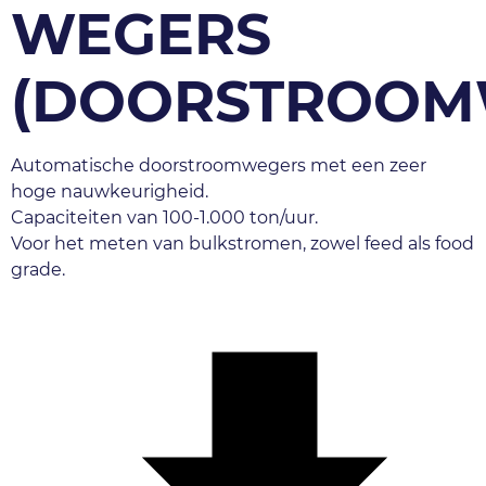
WEGERS
(DOORSTROOM
Automatische doorstroomwegers met een zeer 
hoge nauwkeurigheid.
Capaciteiten van 100-1.000 ton/uur.
Voor het meten van bulkstromen, zowel feed als food 
grade.