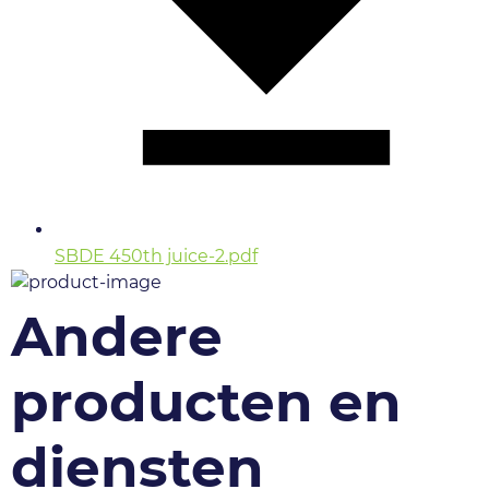
SBDE 450th juice-2.pdf
Andere
producten en
diensten