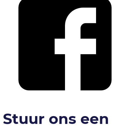
Stuur ons een