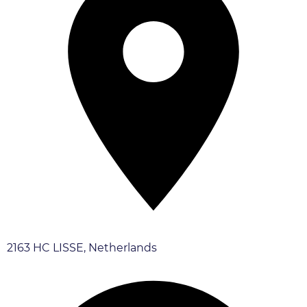
2163 HC LISSE, Netherlands