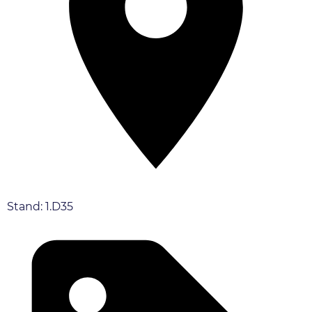
Stand: 1.D35