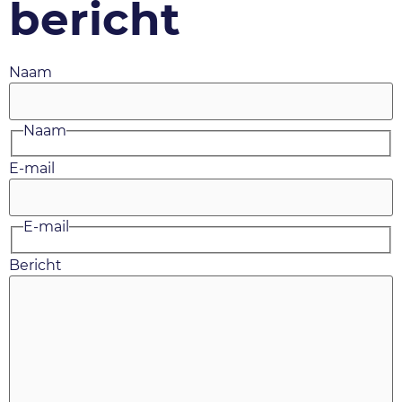
bericht
Naam
Naam
E-mail
E-mail
Bericht