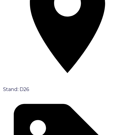
Stand: D26