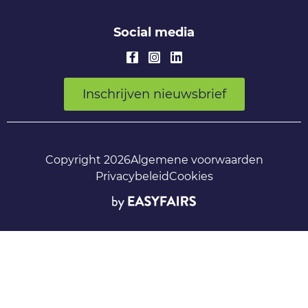
Social media
Inschrijven nieuwsbrief
Copyright 2026
Algemene voorwaarden
Privacybeleid
Cookies