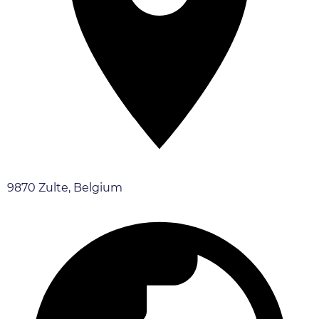
9870 Zulte, Belgium