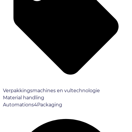
Verpakkingsmachines en vultechnologie
Material handling
Automations4Packaging