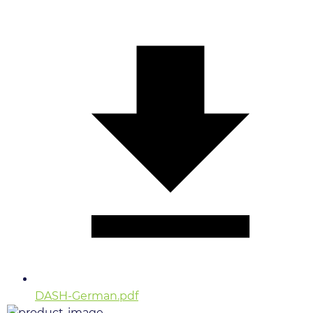
DASH-German.pdf