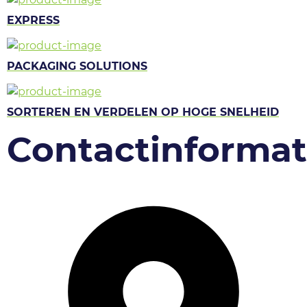
EXPRESS
PACKAGING SOLUTIONS
SORTEREN EN VERDELEN OP HOGE SNELHEID
Contactinformat