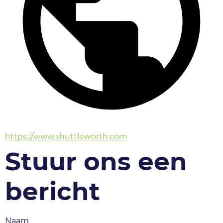
https://www.shuttleworth.com
Stuur ons een
bericht
Naam