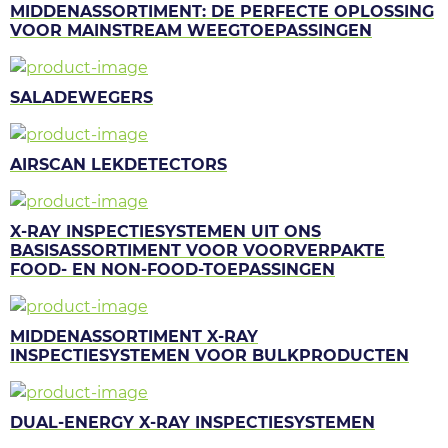
MIDDENASSORTIMENT: DE PERFECTE OPLOSSING
VOOR MAINSTREAM WEEGTOEPASSINGEN
SALADEWEGERS
AIRSCAN LEKDETECTORS
X-RAY INSPECTIESYSTEMEN UIT ONS
BASISASSORTIMENT VOOR VOORVERPAKTE
FOOD- EN NON-FOOD-TOEPASSINGEN
MIDDENASSORTIMENT X-RAY
INSPECTIESYSTEMEN VOOR BULKPRODUCTEN
DUAL-ENERGY X-RAY INSPECTIESYSTEMEN