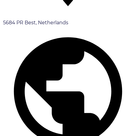
5684 PR Best, Netherlands