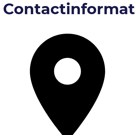
Contactinformat