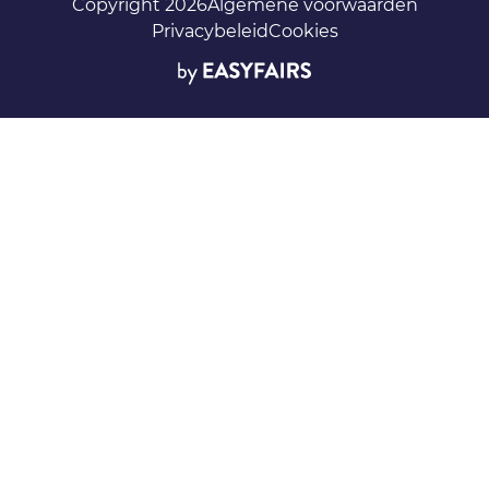
Copyright 2026
Algemene voorwaarden
Privacybeleid
Cookies