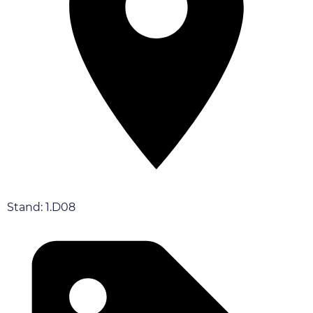
Stand: 1.D08