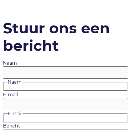
Stuur ons een
bericht
Naam
Naam
E-mail
E-mail
Bericht