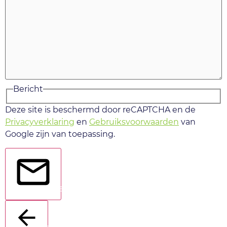
Bericht
Deze site is beschermd door reCAPTCHA en de
Privacyverklaring
en
Gebruiksvoorwaarden
van
Google zijn van toepassing.
Verstuur