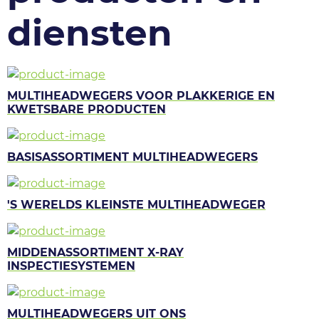
diensten
MULTIHEADWEGERS VOOR PLAKKERIGE EN
KWETSBARE PRODUCTEN
BASISASSORTIMENT MULTIHEADWEGERS
'S WERELDS KLEINSTE MULTIHEADWEGER
MIDDENASSORTIMENT X-RAY
INSPECTIESYSTEMEN
MULTIHEADWEGERS UIT ONS