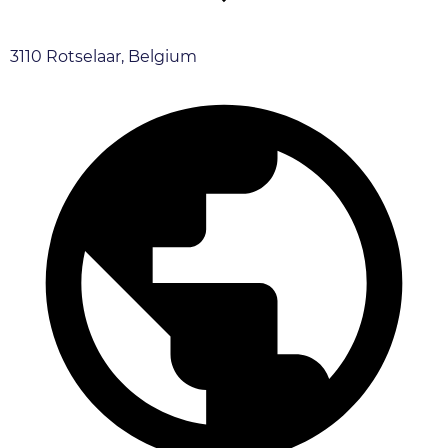
3110 Rotselaar, Belgium