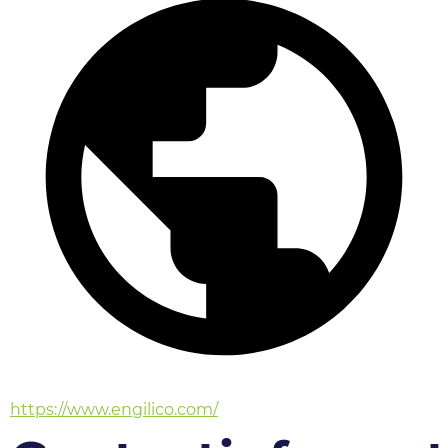
https://www.engilico.com/