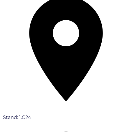
Stand: 1.C24