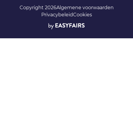
Copyright 2026
Algemene voorwaarden
Privacybeleid
Cookies