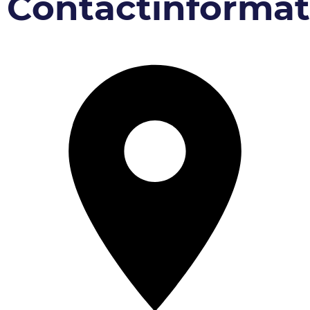
Contactinformat