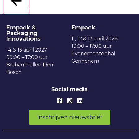
Terug
Empack &
Empack
Packaging
Innovations
11, 12 & 13 april 2028
10:00 – 17:00 uur
14 & 15 april 2027
Evenementenhal
09:00 – 17:00 uur
Gorinchem
Brabanthallen Den
Bosch
Social media
Inschrijven nieuwsbrief