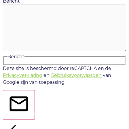
Bericht
Bericht
Deze site is beschermd door reCAPTCHA en de
Privacyverklaring
en
Gebruiksvoorwaarden
van
Google zijn van toepassing.
Verstuur