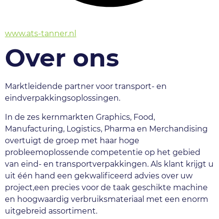
www.ats-tanner.nl
Over ons
Marktleidende partner voor transport- en 
eindverpakkingsoplossingen.
In de zes kernmarkten Graphics, Food, 
Manufacturing, Logistics, Pharma en Merchandising 
overtuigt de groep met haar hoge 
probleemoplossende competentie op het gebied 
van eind- en transportverpakkingen. Als klant krijgt u 
uit één hand een gekwalificeerd advies over uw 
project,een precies voor de taak geschikte machine 
en hoogwaardig verbruiksmateriaal met een enorm 
uitgebreid assortiment.