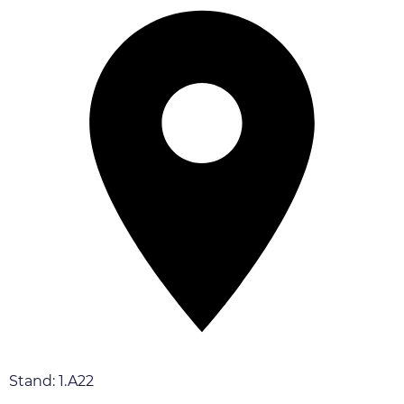
Stand: 1.A22