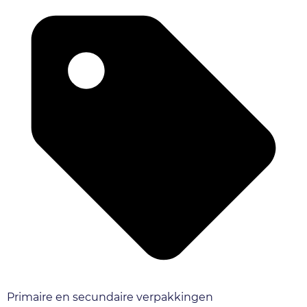
Primaire en secundaire verpakkingen