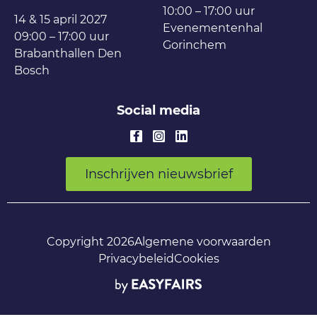
10:00 – 17:00 uur
14 & 15 april 2027
Evenementenhal
09:00 – 17:00 uur
Gorinchem
Brabanthallen Den
Bosch
Social media
Inschrijven nieuwsbrief
Copyright 2026
Algemene voorwaarden
Privacybeleid
Cookies