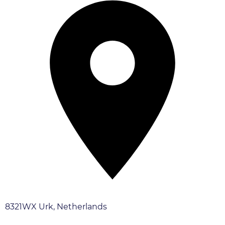
8321WX Urk, Netherlands