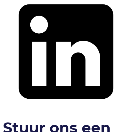
Stuur ons een