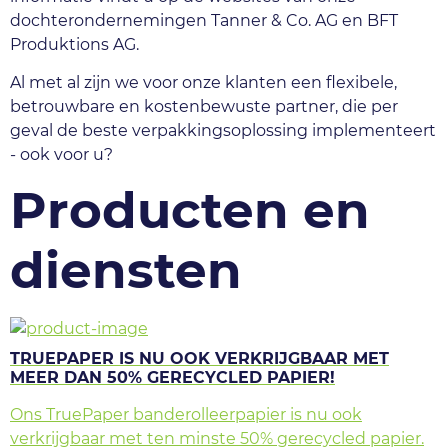
dochterondernemingen Tanner & Co. AG en BFT 
Produktions AG.
Al met al zijn we voor onze klanten een flexibele, 
betrouwbare en kostenbewuste partner, die per 
geval de beste verpakkingsoplossing implementeert 
- ook voor u?
Producten en
diensten
TRUEPAPER IS NU OOK VERKRIJGBAAR MET
MEER DAN 50% GERECYCLED PAPIER!
Ons TruePaper banderolleerpapier is nu ook
verkrijgbaar met ten minste 50% gerecycled papier.