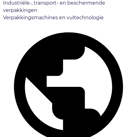
Industriële-, transport- en beschermende
verpakkingen
Verpakkingsmachines en vultechnologie