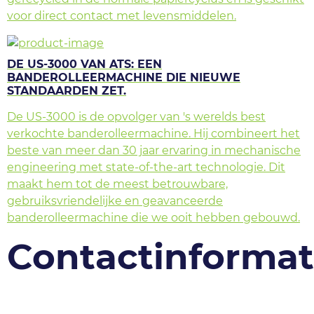
voor direct contact met levensmiddelen.
DE US-3000 VAN ATS: EEN
BANDEROLLEERMACHINE DIE NIEUWE
STANDAARDEN ZET.
De US-3000 is de opvolger van 's werelds best
verkochte banderolleermachine. Hij combineert het
beste van meer dan 30 jaar ervaring in mechanische
engineering met state-of-the-art technologie. Dit
maakt hem tot de meest betrouwbare,
gebruiksvriendelijke en geavanceerde
banderolleermachine die we ooit hebben gebouwd.
Contactinformat