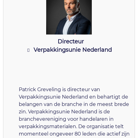
Directeur
Verpakkingsunie Nederland
Patrick Greveling is directeur van
Verpakkingsunie Nederland en behartigt de
belangen van de branche in de meest brede
zin. Verpakkingsunie Nederland is de
branchevereniging voor handelaren in
verpakkingsmaterialen. De organisatie telt
momenteel ongeveer 80 leden die actief zijn