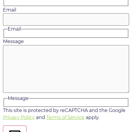
Email
Email
Message
Message
This site is protected by reCAPTCHA and the Google
Privacy Policy
and
Terms of Service
apply.