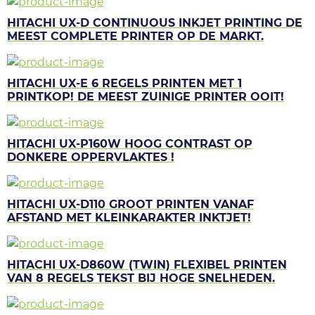
HITACHI UX-D CONTINUOUS INKJET PRINTING DE
MEEST COMPLETE PRINTER OP DE MARKT.
HITACHI UX-E 6 REGELS PRINTEN MET 1
PRINTKOP! DE MEEST ZUINIGE PRINTER OOIT!
HITACHI UX-P160W HOOG CONTRAST OP
DONKERE OPPERVLAKTES !
HITACHI UX-D110 GROOT PRINTEN VANAF
AFSTAND MET KLEINKARAKTER INKTJET!
HITACHI UX-D860W (TWIN) FLEXIBEL PRINTEN
VAN 8 REGELS TEKST BIJ HOGE SNELHEDEN.