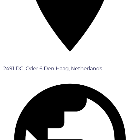
2491 DC, Oder 6 Den Haag, Netherlands