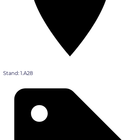
Stand: 1.A28