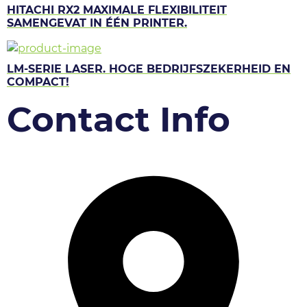
HITACHI RX2 MAXIMALE FLEXIBILITEIT
SAMENGEVAT IN ÉÉN PRINTER.
LM-SERIE LASER. HOGE BEDRIJFSZEKERHEID EN
COMPACT!
Contact Info