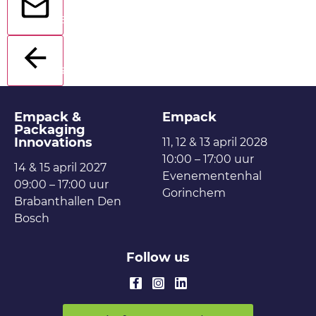
Send
Back
Empack &
Empack
Packaging
Innovations
11, 12 & 13 april 2028
10:00 – 17:00 uur
14 & 15 april 2027
Evenementenhal
09:00 – 17:00 uur
Gorinchem
Brabanthallen Den
Bosch
Follow us