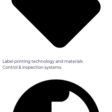
Label printing technology and materials
Control & inspection systems