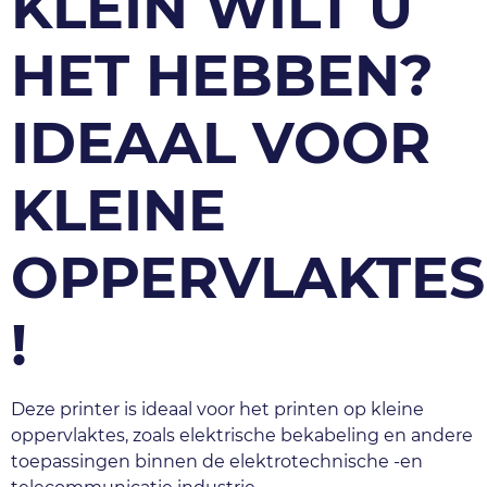
KLEIN WILT U
HET HEBBEN?
IDEAAL VOOR
KLEINE
OPPERVLAKTES
!
Deze printer is ideaal voor het printen op kleine 
oppervlaktes, zoals elektrische bekabeling en andere 
toepassingen binnen de elektrotechnische -en 