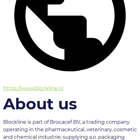
https://www.blockline.nl
About us
Blockline is part of Brocacef BV, a trading company 
operating in the pharmaceutical, veterinary, cosmetic 
and chemical industrie; supplying a.o. packaging 