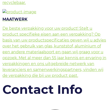
recyclebaar.
MAATWERK
De beste verpakking voor uw product! Stelt u
product specifieke eisen aan een verpakking? Op
basis van uw productspecificaties geven wij u advies
over het gebruik van glas, kunststof, aluminium of
een andere materiaalsoort en gaan wij graag voor u
opzoek. Met al meer dan 55 jaar kennis en ervaring in
verpakkingen en ons uitgebreide netwerk van
leveranciers en samenwerkingspartners, vinden wij
de verpakking die bij uw product past.
Contact Info