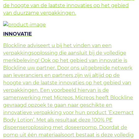
de hoogte van de laatste innovaties op het gebied
van duurzame verpakkingen.
INNOVATIE
Blockline adviseert u bij het vinden van een
verpakkingsoplossing die aansluit bij de volledige
merkbeleving! Ook op het gebied van innovatie is
Blockline uw partner. Door ons uitgebreide netwerk
aan leveranciers en partners zijn wij altijd op de
hoogte van de laatste innovaties op het gebied van
verpakkingen. Een voorbeeld hiervan is de
samenwerking met Micreos. Micreos heeft Blockline
gevraagd opzoek te gaan naar geschikte en
innovatieve verpakking voor hun product ‘Exzemact
Body Lotion’. Met als resultaat deze 100% PE
dispenseroplossing met doseerpomp. Doordat de
pomp uit één materiaalsoort bestaat is deze volledig