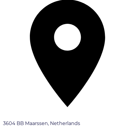
3604 BB Maarssen, Netherlands