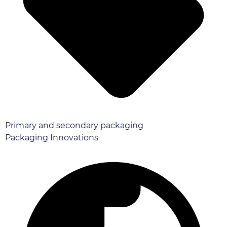
Primary and secondary packaging
Packaging Innovations