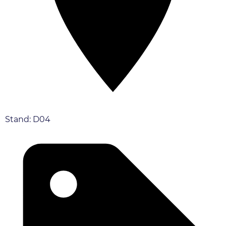
Stand: D04