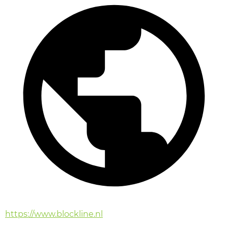
https://www.blockline.nl