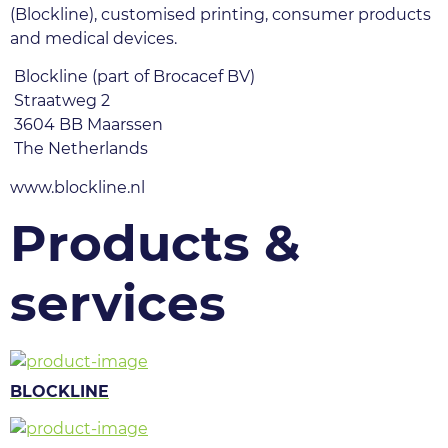
(Blockline), customised printing, consumer products 
and medical devices. 
 Blockline (part of Brocacef BV)
 Straatweg 2
 3604 BB Maarssen
 The Netherlands
www.blockline.nl
Products &
services
BLOCKLINE