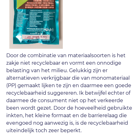
Door de combinatie van materiaalsoorten is het
zakje niet recyclebaar en vormt een onnodige
belasting van het milieu. Gelukkig zijn er
alternatieven verkrijgbaar die van monomateriaal
(PP) gemaakt lijken te zijn en daarmee een goede
recyclebaarheid suggereren. Ik betwijfel echter of
daarmee de consument niet op het verkeerde
been wordt gezet. Door de hoeveelheid gebruikte
inkten, het kleine formaat en de barrierelaag die
evengoed nog aanwezig is, is de recyclebaarheid
uiteindelijk toch zeer beperkt.