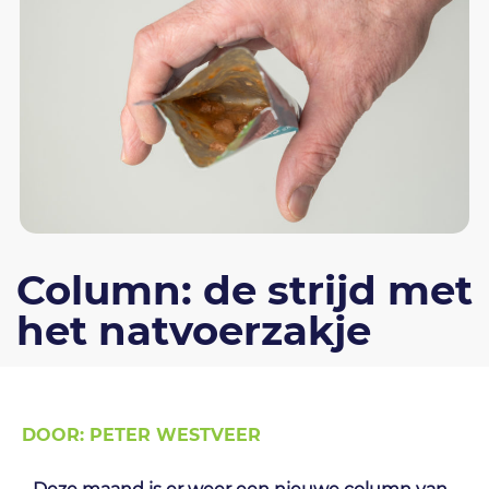
Column: de strijd met
het natvoerzakje
DOOR: PETER WESTVEER