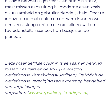
huidige natvoerzakjes vervullen hun basistaak,
maar missen aansluiting bij moderne eisen zoals
duurzaamheid en gebruiksvriendelijkheid. Door te
innoveren in materialen en ontwerp kunnen we
een verpakking creëren die niet alleen katten
tevredenstelt, maar ook hun baasjes én de
planeet.
Deze maandelijkse column is een samenwerking
tussen Easyfairs en de VNV (Vereniging
Nederlandse Verpakkingskundigen). De VNV is de
Nederlandse vereniging van experts op het gebied
van verpakking en
verpakken
(
www.verpakkingskundigen.nl
).