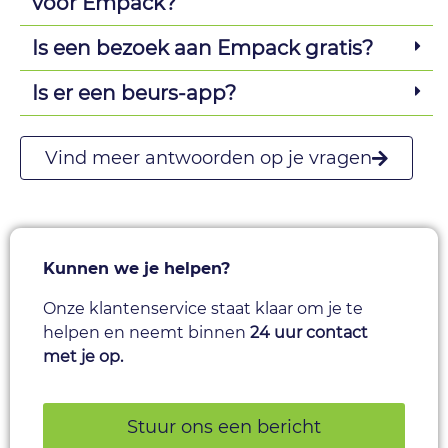
voor Empack?
Is een bezoek aan Empack gratis?
Is er een beurs-app?
Vind meer antwoorden op je vragen
Kunnen we je helpen?
Onze klantenservice staat klaar om je te
helpen en neemt binnen
24 uur contact
met je op.
Stuur ons een bericht