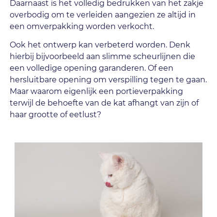
Daarnaast is het volledig bedrukken van het zakje
overbodig om te verleiden aangezien ze altijd in
een omverpakking worden verkocht.
Ook het ontwerp kan verbeterd worden. Denk
hierbij bijvoorbeeld aan slimme scheurlijnen die
een volledige opening garanderen. Of een
hersluitbare opening om verspilling tegen te gaan.
Maar waarom eigenlijk een portieverpakking
terwijl de behoefte van de kat afhangt van zijn of
haar grootte of eetlust?