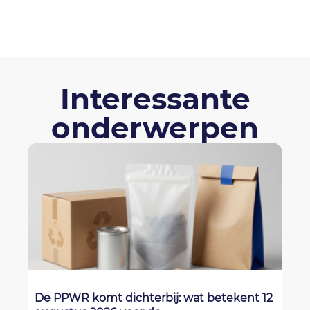
Interessante
onderwerpen
De PPWR komt dichterbij: wat betekent 12