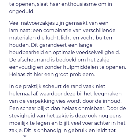
te openen, slaat haar enthousiasme om in
ongeduld.
Veel natvoerzakjes zijn gemaakt van een
laminaat: een combinatie van verschillende
materialen die lucht, licht en vocht buiten
houden. Dit garandeert een lange
houdbaarheid en optimale voedselveiligheid.
De afscheurrand is bedoeld om het zakje
eenvoudig en zonder hulpmiddelen te openen.
Helaas zit hier een groot probleem.
In de praktijk scheurt de rand vaak niet
helemaal af, waardoor deze bij het leegmaken
van de verpakking vies wordt door de inhoud.
Een schaar blijkt dan helaas onmisbaar. Door de
stevigheid van het zakje is deze ook nog eens
moeilijk te legen en blijft veel voer achter in het
zakje. Dit is onhandig in gebruik en leidt tot