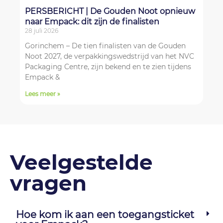
PERSBERICHT | De Gouden Noot opnieuw
naar Empack: dit zijn de finalisten
28 juli 2026
Gorinchem – De tien finalisten van de Gouden
Noot 2027, de verpakkingswedstrijd van het NVC
Packaging Centre, zijn bekend en te zien tijdens
Empack &
Lees meer »
Veelgestelde
vragen
Hoe kom ik aan een toegangsticket