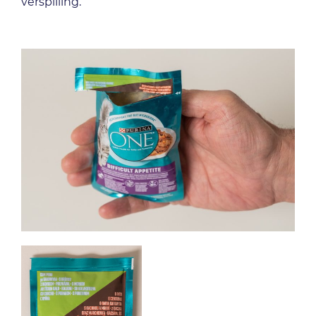
verspilling.