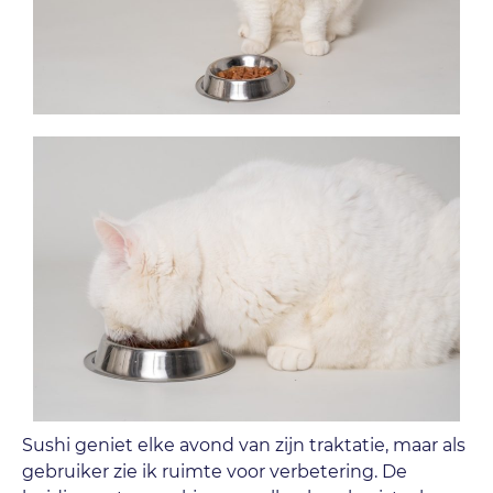
Sushi geniet elke avond van zijn traktatie, maar als
gebruiker zie ik ruimte voor verbetering. De