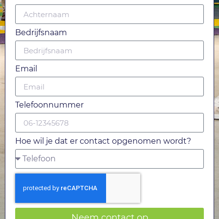
Bedrijfsnaam
Email
Telefoonnummer
Hoe wil je dat er contact opgenomen wordt?
Neem contact op