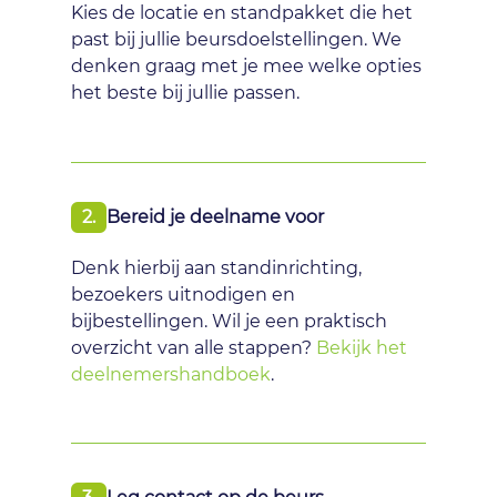
Kies de locatie en standpakket die het
past bij jullie beursdoelstellingen. We
denken graag met je mee welke opties
het beste bij jullie passen.
2.
Bereid je deelname voor
Denk hierbij aan standinrichting,
bezoekers uitnodigen en
bijbestellingen. Wil je een praktisch
overzicht van alle stappen?
Bekijk het
deelnemershandboek
.