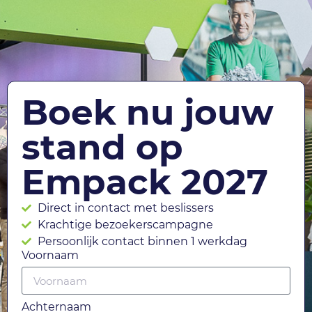
Boek nu jouw
stand op
Empack 2027
Direct in contact met beslissers
Krachtige bezoekerscampagne
Persoonlijk contact binnen 1 werkdag
Voornaam
Achternaam