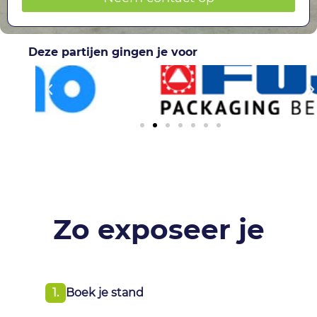
Deze partijen gingen je voor
Zo exposeer je
1.
Boek je stand